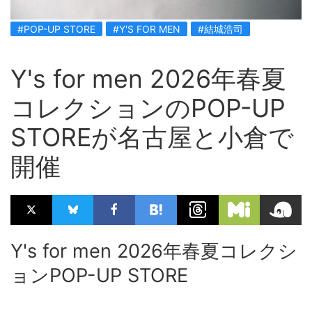
#POP-UP STORE
#Y'S FOR MEN
#結城浩司
Y's for men 2026年春夏
コレクションのPOP-UP
STOREが名古屋と小倉で
開催
Y's for men 2026年春夏コレクシ
ョンPOP-UP STORE