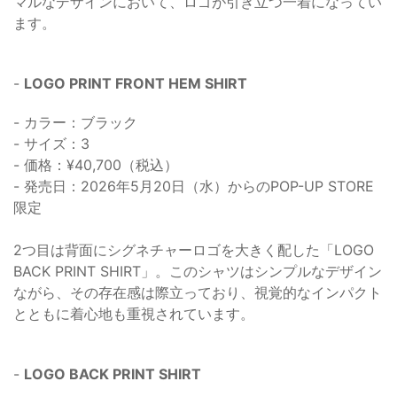
マルなデザインにおいて、ロゴが引き立つ一着になってい
ます。
-
LOGO PRINT FRONT HEM SHIRT
- カラー：ブラック
- サイズ：3
- 価格：¥40,700（税込）
- 発売日：2026年5月20日（水）からのPOP-UP STORE
限定
2つ目は背面にシグネチャーロゴを大きく配した「LOGO
BACK PRINT SHIRT」。このシャツはシンプルなデザイン
ながら、その存在感は際立っており、視覚的なインパクト
とともに着心地も重視されています。
-
LOGO BACK PRINT SHIRT