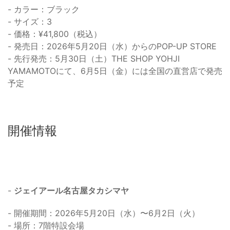
- カラー：ブラック
- サイズ：3
- 価格：¥41,800（税込）
- 発売日：2026年5月20日（水）からのPOP-UP STORE
- 先行発売：5月30日（土）THE SHOP YOHJI
YAMAMOTOにて、6月5日（金）には全国の直営店で発売
予定
開催情報
-
ジェイアール名古屋タカシマヤ
- 開催期間：2026年5月20日（水）〜6月2日（火）
- 場所：7階特設会場