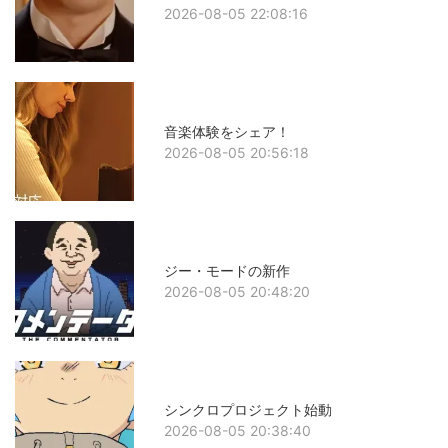
2026-08-05 22:08:16
音楽体験をシェア！
2026-08-05 20:56:18
ジー・モードの新作
2026-08-05 20:48:20
シンクロプロジェクト始動
2026-08-05 20:38:40