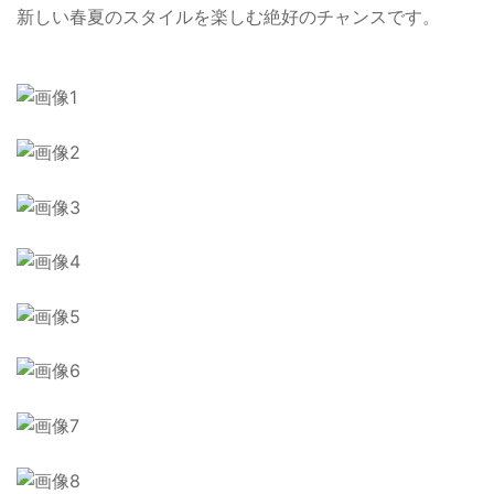
新しい春夏のスタイルを楽しむ絶好のチャンスです。