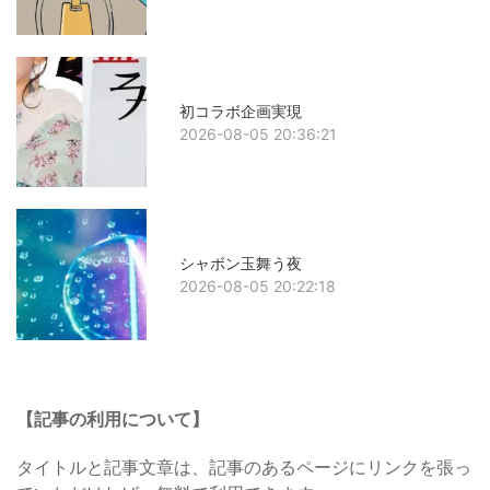
初コラボ企画実現
2026-08-05 20:36:21
シャボン玉舞う夜
2026-08-05 20:22:18
【記事の利用について】
タイトルと記事文章は、記事のあるページにリンクを張っ