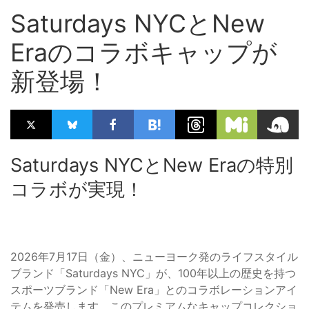
Saturdays NYCとNew
Eraのコラボキャップが
新登場！
Saturdays NYCとNew Eraの特別
コラボが実現！
2026年7月17日（金）、ニューヨーク発のライフスタイル
ブランド「Saturdays NYC」が、100年以上の歴史を持つ
スポーツブランド「New Era」とのコラボレーションアイ
テムを発売します。このプレミアムなキャップコレクショ