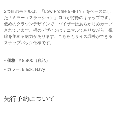
2つ目のモデルは、「Low Profile 9FIFTY」をベースにし
た「ミラー（スラッシュ）」ロゴが特徴のキャップです。
低めのクラウンデザインで、バイザーはあらかじめカーブ
されています。柄のデザインはミニマルでありながら、視
線を集める魅力があります。こちらもサイズ調整ができる
スナップバック仕様です。
-
価格
: ￥8,800（税込）
-
カラー
: Black, Navy
先行予約について