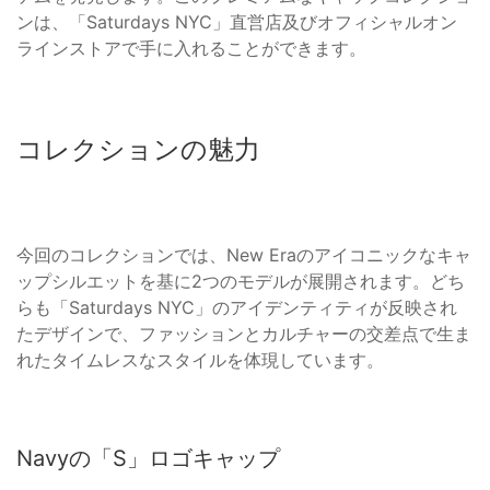
ンは、「Saturdays NYC」直営店及びオフィシャルオン
ラインストアで手に入れることができます。
コレクションの魅力
今回のコレクションでは、New Eraのアイコニックなキャ
ップシルエットを基に2つのモデルが展開されます。どち
らも「Saturdays NYC」のアイデンティティが反映され
たデザインで、ファッションとカルチャーの交差点で生ま
れたタイムレスなスタイルを体現しています。
Navyの「S」ロゴキャップ