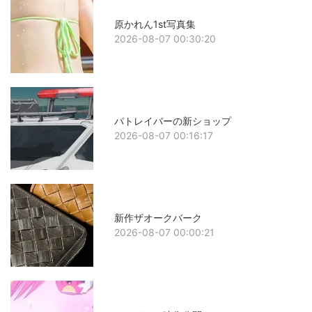
原かれん1st写真集
2026-08-07 00:30:20
パトレイバーの新ショップ
2026-08-07 00:16:17
新作ザオークバーク
2026-08-07 00:00:21