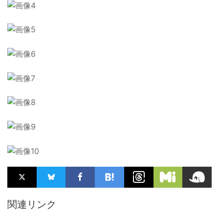
関連リンク