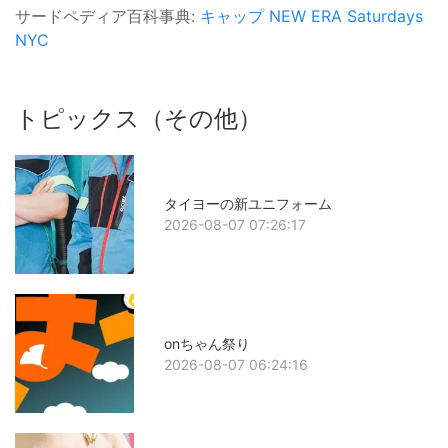
サードペディア百科事典:
キャップ
NEW ERA
Saturdays
NYC
トピックス（その他）
タイヨーの新ユニフォーム
2026-08-07 07:26:17
onちゃん祭り
2026-08-07 06:24:16