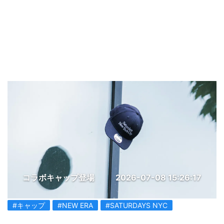
コラボキャップ登場
2026-07-08 15:26:17
#キャップ
#NEW ERA
#SATURDAYS NYC