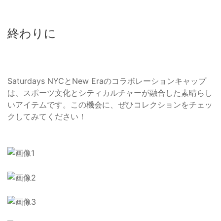
終わりに
Saturdays NYCとNew Eraのコラボレーションキャップ
は、スポーツ文化とシティカルチャーが融合した素晴らし
いアイテムです。この機会に、ぜひコレクションをチェッ
クしてみてください！