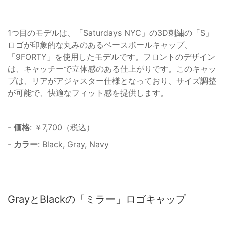
1つ目のモデルは、「Saturdays NYC」の3D刺繍の「S」
ロゴが印象的な丸みのあるベースボールキャップ、
「9FORTY」を使用したモデルです。フロントのデザイン
は、キャッチーで立体感のある仕上がりです。このキャッ
プは、リアがアジャスター仕様となっており、サイズ調整
が可能で、快適なフィット感を提供します。
-
価格
: ￥7,700（税込）
-
カラー
: Black, Gray, Navy
GrayとBlackの「ミラー」ロゴキャップ