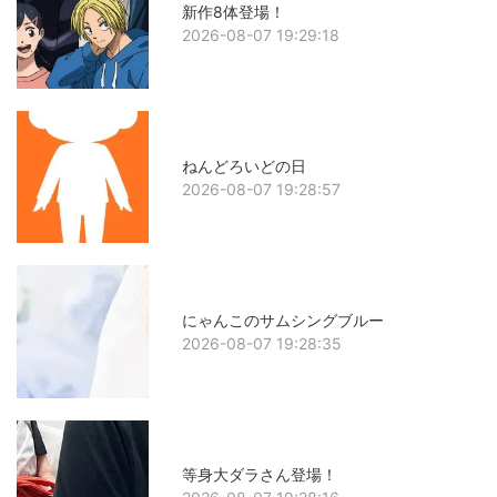
新作8体登場！
2026-08-07 19:29:18
ねんどろいどの日
2026-08-07 19:28:57
にゃんこのサムシングブルー
2026-08-07 19:28:35
等身大ダラさん登場！