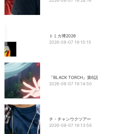
2026-08-07 19:28:16
トミカ博2026
2026-08-07 19:15:15
『BLACK TORCH』第6話
2026-08-07 19:14:50
チ・チャンウクツアー
2026-08-07 19:13:56