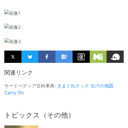
関連リンク
サードペディア百科事典:
きまぐれクック
出汁の地図
Carry On
トピックス（その他）