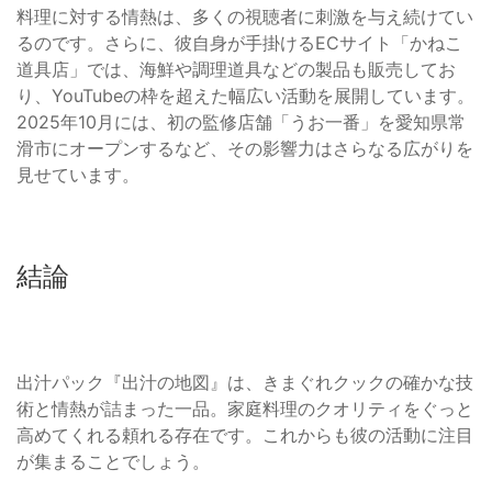
料理に対する情熱は、多くの視聴者に刺激を与え続けてい
るのです。さらに、彼自身が手掛けるECサイト「かねこ
道具店」では、海鮮や調理道具などの製品も販売してお
り、YouTubeの枠を超えた幅広い活動を展開しています。
2025年10月には、初の監修店舗「うお一番」を愛知県常
滑市にオープンするなど、その影響力はさらなる広がりを
見せています。
結論
出汁パック『出汁の地図』は、きまぐれクックの確かな技
術と情熱が詰まった一品。家庭料理のクオリティをぐっと
高めてくれる頼れる存在です。これからも彼の活動に注目
が集まることでしょう。