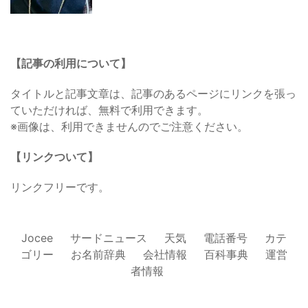
【記事の利用について】
タイトルと記事文章は、記事のあるページにリンクを張っ
ていただければ、無料で利用できます。
※画像は、利用できませんのでご注意ください。
【リンクついて】
リンクフリーです。
Jocee
サードニュース
天気
電話番号
カテ
ゴリー
お名前辞典
会社情報
百科事典
運営
者情報