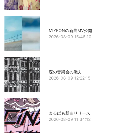
MIYEONの新曲MV公開
2026-08-09 15:46:10
森の音楽会の魅力
2026-08-09 12:22:15
まるぱも新曲リリース
2026-08-09 11:34:12