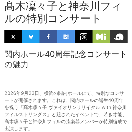
髙木凜々子と神奈川フィ
ルの特別コンサート
関内ホール40周年記念コンサート
の魅力
2026年9月23日、横浜の関内ホールにて、特別なコンサ
ートが開催されます。これは、関内ホールの誕生40周年
を祝う「髙木凜々子 ヴァイオリンリサイタル with 神奈川
フィルストリングス」と題されたイベントで、若き才能、
髙木凜々子と神奈川フィルの弦楽器メンバーが特別編成で
出演します。