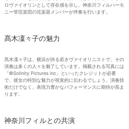
ロヴァイオリンとして存在感を示し、神奈川フィルハーモ
ニー管弦楽団の弦楽器メンバーが伴奏を行います。
髙木凜々子の魅力
髙木凜々子は、横浜が誇る若きヴァイオリニストで、その
演奏は多くの人々を魅了しています。掲載される写真には
「©Solinity Pictures inc」といったクレジットが必要
で、彼女の特別な魅力が視覚的に伝わるでしょう。演奏技
術だけでなく、表現力豊かなパフォーマンスに期待が高ま
ります。
神奈川フィルとの共演