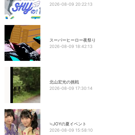
2026-08-09 20:22:13
スーパーヒーロー夜祭り
2026-08-09 18:42:13
北山宏光の挑戦
2026-08-09 17:30:14
≒JOYの夏イベント
2026-08-09 15:58:10