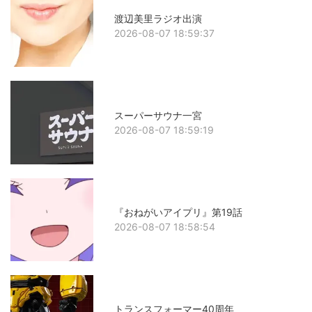
渡辺美里ラジオ出演
2026-08-07 18:59:37
スーパーサウナ一宮
2026-08-07 18:59:19
『おねがいアイプリ』第19話
2026-08-07 18:58:54
トランスフォーマー40周年