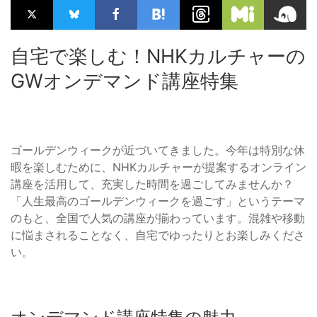
自宅で楽しむ！NHKカルチャーの
GWオンデマンド講座特集
ゴールデンウィークが近づいてきました。今年は特別な休
暇を楽しむために、NHKカルチャーが提案するオンライン
講座を活用して、充実した時間を過ごしてみませんか？
「人生最高のゴールデンウィークを過ごす」というテーマ
のもと、全国で人気の講座が揃わっています。混雑や移動
に悩まされることなく、自宅でゆったりとお楽しみくださ
い。