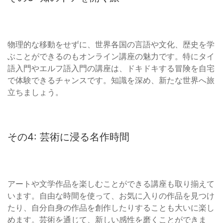
物理的な移動をせずに、世界各国の言語や文化、歴史を学
ぶことができるのもオンライン講座の魅力です。特にタイ
語入門やエルフ語入門の講座は、ドキドキする冒険を自宅
で体験できるチャンスです。知識を深め、新たな世界へ旅
立ちましょう。
その4: 芸術に浸る名作時間
アートや文学作品を楽しむことができる講座も取り揃えて
います。自由な時間を使って、お気に入りの作品を見つけ
たり、自分自身の作品を創作したりすることも大いに楽し
めます。芸術を通じて、新しい感性を磨くことができま