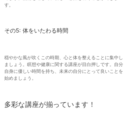
す。
その5: 体をいたわる時間
穏やかな風が吹くこの時期、心と体を整えることに集中し
ましょう。瞑想や健康に関する講座が目白押しです。自分
自身に優しい時間を持ち、未来の自分にとって良いことを
始めましょう。
多彩な講座が揃っています！