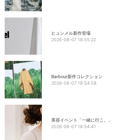
ヒュンメル新作登場
2026-08-07 18:55:22
Barbour新作コレクション
2026-08-07 18:54:58
美容イベント「一緒に行こ。」
2026-08-07 18:54:41