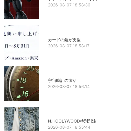
2026-08-07 18:58:36
カードの鎧が支援
2026-08-07 18:58:17
宇宙時計の復活
2026-08-07 18:56:14
N.HOOLYWOOD特別別注
2026-08-07 18:55:44