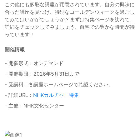
この他にも多彩な講座が用意されています。自分の興味に
合った講座を見つけ、特別なゴールデンウィークを過ごし
てみてはいかがでしょうか？まずは特集ページを訪れて、
詳細をチェックしてみましょう。自宅での豊かな時間が待
っています！
開催情報
- 開催形式：オンデマンド
- 開催期限：2026年5月31日まで
- 受講料：各講座ホームページで確認ください。
- 詳細URL：
NHKカルチャー特集
- 主催：NHK文化センター