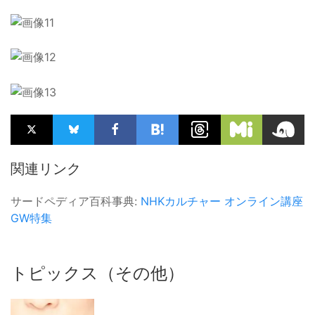
関連リンク
サードペディア百科事典:
NHKカルチャー
オンライン講座
GW特集
トピックス（その他）