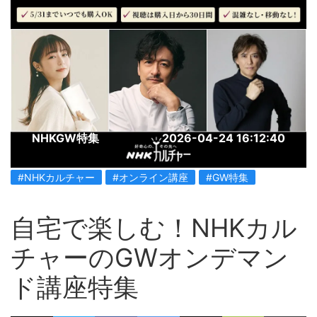
NHKGW特集
2026-04-24 16:12:40
#NHKカルチャー
#オンライン講座
#GW特集
自宅で楽しむ！NHKカル
チャーのGWオンデマン
ド講座特集