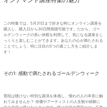
オンデマンド講座特集の魅力
この特集では、5月31日まで好きな時にオンライン講座を
購入し、購入日から30日間視聴可能です。だから、ゴー
ルデンウィークの長い休暇を利用して、気になる講座をじ
っくりと楽しむことができます。あなたの心が満たされる
ことでしょう。特に注目の5つの過ごし方をご紹介しま
す！
その1: 感動で満たされるゴールデンウィーク
普段は聴けない特別な講演を体感し、憧れの人の本音に触
れてみませんか？ 俳優やアーティストの人生観や経験に