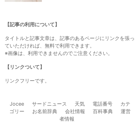
【記事の利用について】
タイトルと記事文章は、記事のあるページにリンクを張っ
ていただければ、無料で利用できます。
※画像は、利用できませんのでご注意ください。
【リンクついて】
リンクフリーです。
Jocee
サードニュース
天気
電話番号
カテ
ゴリー
お名前辞典
会社情報
百科事典
運営
者情報