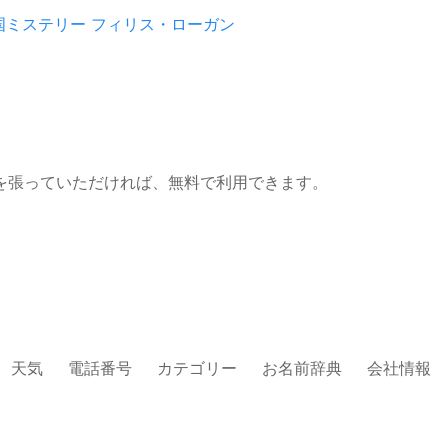
国ミステリー
フィリス・ローガン
を張っていただければ、無料で利用できます。
天気
電話番号
カテゴリー
お名前辞典
会社情報