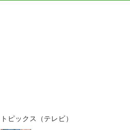
トピックス（テレビ）