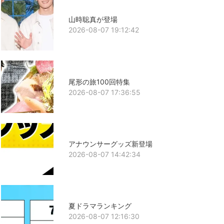
山時聡真が登場
2026-08-07 19:12:42
尾形の旅100回特集
2026-08-07 17:36:55
アナウンサーグッズ新登場
2026-08-07 14:42:34
夏ドラマランキング
2026-08-07 12:16:30