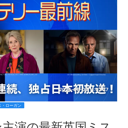
2026-06-09 11:07:37
ス・ローガン
ン主演の最新英国ミス