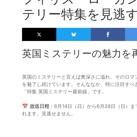
テリー特集を見逃
英国ミステリーの魅力を
英国のミステリーと言えば奥深さに溢れ、そのロマ
を魅了し続けています。そんななか、特に注目すべ
「特集 英国ミステリー最前線」です。
📅
放送日程
：6月14日（日）から6月28日（日）
れます。見逃せません。