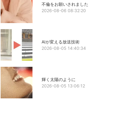
不倫をお願いされました
2026-08-06 08:32:20
AIが変える放送技術
2026-08-05 14:40:34
輝く太陽のように
2026-08-05 13:06:12