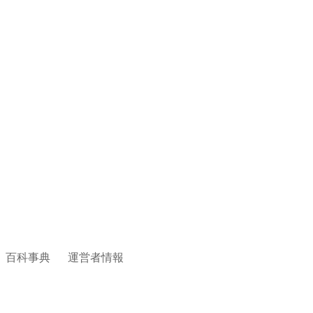
百科事典
運営者情報