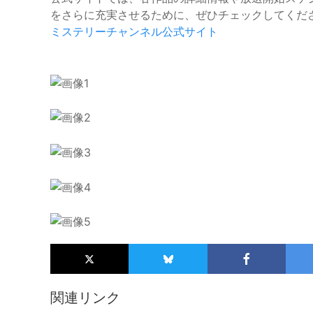
をさらに充実させるために、ぜひチェックしてくだ
ミステリーチャンネル公式サイト
関連リンク