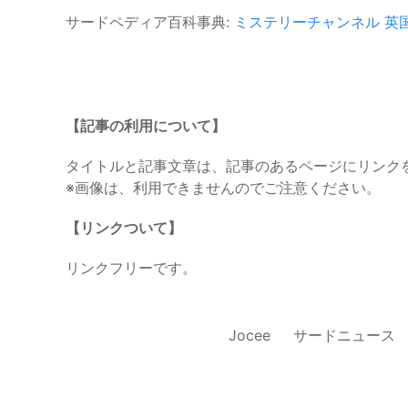
サードペディア百科事典:
ミステリーチャンネル
英
【記事の利用について】
タイトルと記事文章は、記事のあるページにリンク
※画像は、利用できませんのでご注意ください。
【リンクついて】
リンクフリーです。
Jocee
サードニュース