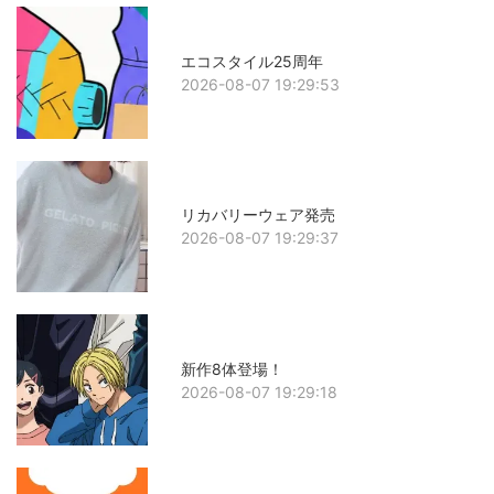
エコスタイル25周年
2026-08-07 19:29:53
リカバリーウェア発売
2026-08-07 19:29:37
新作8体登場！
2026-08-07 19:29:18