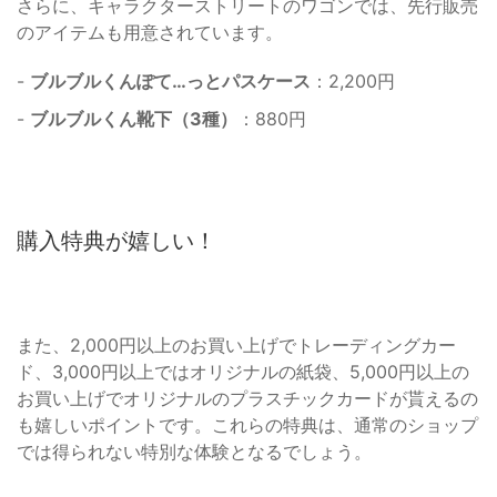
さらに、キャラクターストリートのワゴンでは、先行販売
のアイテムも用意されています。
-
ブルブルくんぽて…っとパスケース
：2,200円
-
ブルブルくん靴下（3種）
：880円
購入特典が嬉しい！
また、2,000円以上のお買い上げでトレーディングカー
ド、3,000円以上ではオリジナルの紙袋、5,000円以上の
お買い上げでオリジナルのプラスチックカードが貰えるの
も嬉しいポイントです。これらの特典は、通常のショップ
では得られない特別な体験となるでしょう。