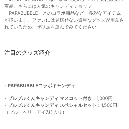
商品、さらには人気のキャンディショップ
「PAPABUBBLE」とのコラボ商品など、多彩なアイテム
が揃います。ファンには見逃せない貴重なグッズが用意さ
れているため、ぜひ足を運んでみてください。
注目のグッズ紹介
-
PAPABUBBLEコラボキャンディ
-
ブルブルくんキャンディ マスコット付き
：1,000円
-
ブルブルくんキャンディ スペシャルセット
：1,500円
（ブルーベリーアイ7粒入り）