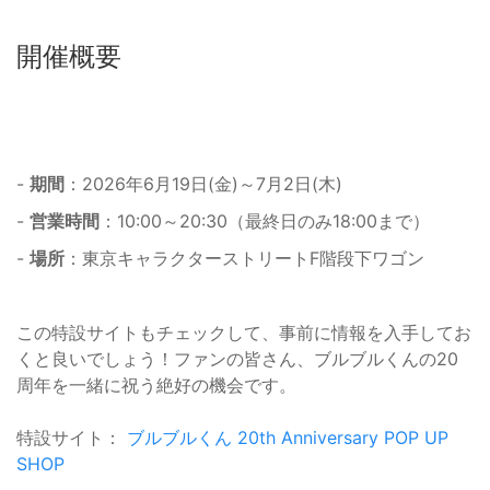
開催概要
-
期間
：2026年6月19日(金)～7月2日(木)
-
営業時間
：10:00～20:30（最終日のみ18:00まで）
-
場所
：東京キャラクターストリートF階段下ワゴン
この特設サイトもチェックして、事前に情報を入手してお
くと良いでしょう！ファンの皆さん、ブルブルくんの20
周年を一緒に祝う絶好の機会です。
特設サイト：
ブルブルくん 20th Anniversary POP UP
SHOP