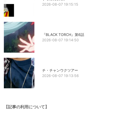
2026-08-07 19:15:15
『BLACK TORCH』第6話
2026-08-07 19:14:50
チ・チャンウクツアー
2026-08-07 19:13:56
【記事の利用について】