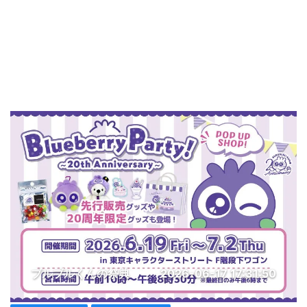
ブルブルくんの祭典
2026-06-17 17:31:50