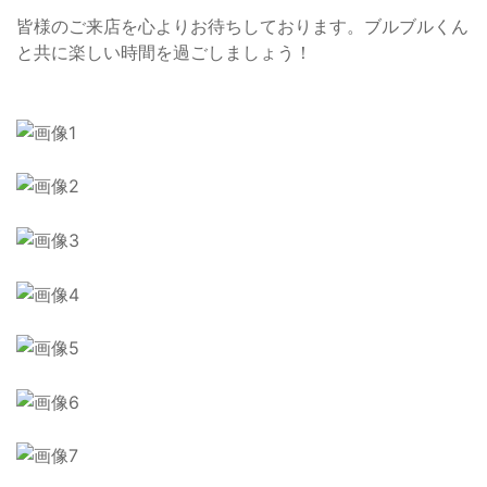
皆様のご来店を心よりお待ちしております。ブルブルくん
と共に楽しい時間を過ごしましょう！