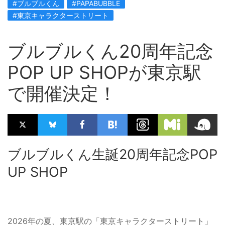
#ブルブルくん
#PAPABUBBLE
#東京キャラクターストリート
ブルブルくん20周年記念
POP UP SHOPが東京駅
で開催決定！
ブルブルくん生誕20周年記念POP
UP SHOP
2026年の夏、東京駅の「東京キャラクターストリート」