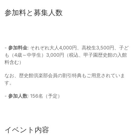
参加料と募集人数
-
参加料金
: それぞれ大人4,000円、高校生3,500円、子ど
も（4歳～中学生）3,000円（税込、甲子園歴史館の入館
料含む）
なお、歴史館倶楽部会員の割引特典もご用意されていま
す。
-
参加人数
: 156名（予定）
イベント内容