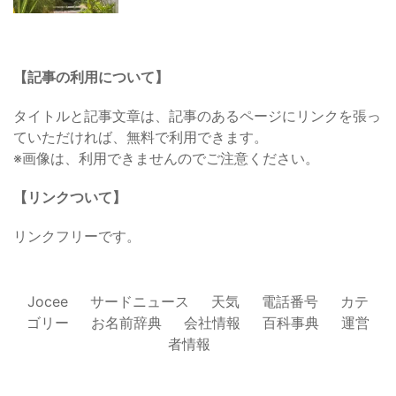
【記事の利用について】
タイトルと記事文章は、記事のあるページにリンクを張っ
ていただければ、無料で利用できます。
※画像は、利用できませんのでご注意ください。
【リンクついて】
リンクフリーです。
Jocee
サードニュース
天気
電話番号
カテ
ゴリー
お名前辞典
会社情報
百科事典
運営
者情報