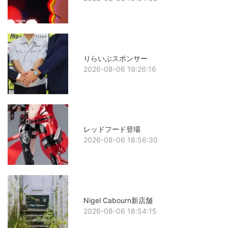
りらいぶスポンサー
2026-08-06 19:26:16
レッドフード登場
2026-08-06 18:56:30
Nigel Cabourn新店舗
2026-08-06 18:54:15