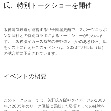
氏、特別トークショーを開催
阪神電気鉄道が運営する甲子園歴史館で、スポーツニッポ
ン新聞社との特別コラボによるトークショーが行われま
す。元阪神タイガース監督の矢野燿大（やのあきひろ）氏
をゲストに迎えたこのイベントは、2023年7月5日（日）
の試合前に予定されています。
イベントの概要
このトークショーでは、矢野氏が阪神タイガースの2003
年と2005年のリーグ優勝に貢献した監督としての経験を