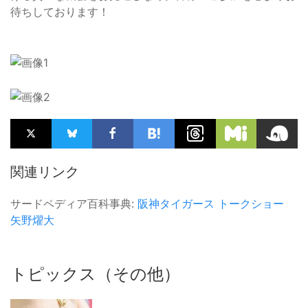
待ちしております！
関連リンク
サードペディア百科事典:
阪神タイガース
トークショー
矢野燿大
トピックス（その他）