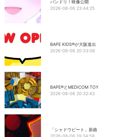
バンドリ！映像公開
2026-08-06 23:44:25
BAPE KIDS®が大阪進出
2026-08-06 20:33:06
BAPE®とMEDICOM TOY
2026-08-06 20:32:43
「シャドウビート」新曲
2026-08-06 19:34:58