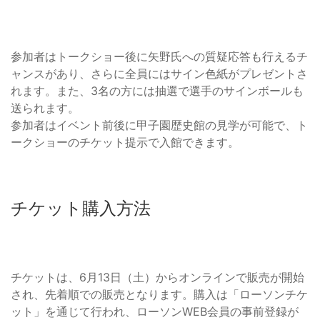
参加者はトークショー後に矢野氏への質疑応答も行えるチ
ャンスがあり、さらに全員にはサイン色紙がプレゼントさ
れます。また、3名の方には抽選で選手のサインボールも
送られます。
参加者はイベント前後に甲子園歴史館の見学が可能で、ト
ークショーのチケット提示で入館できます。
チケット購入方法
チケットは、6月13日（土）からオンラインで販売が開始
され、先着順での販売となります。購入は「ローソンチケ
ット」を通じて行われ、ローソンWEB会員の事前登録が