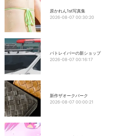
原かれん1st写真集
2026-08-07 00:30:20
パトレイバーの新ショップ
2026-08-07 00:16:17
新作ザオークバーク
2026-08-07 00:00:21