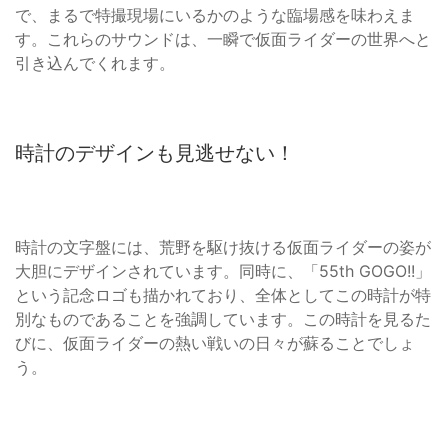
で、まるで特撮現場にいるかのような臨場感を味わえま
す。これらのサウンドは、一瞬で仮面ライダーの世界へと
引き込んでくれます。
時計のデザインも見逃せない！
時計の文字盤には、荒野を駆け抜ける仮面ライダーの姿が
大胆にデザインされています。同時に、「55th GOGO!!」
という記念ロゴも描かれており、全体としてこの時計が特
別なものであることを強調しています。この時計を見るた
びに、仮面ライダーの熱い戦いの日々が蘇ることでしょ
う。