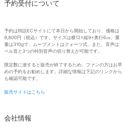
予約受付について
予約は特設ECサイトにて本日から開始しており、価格は
8,800円（税込）です。サイズは横12×縦9×奥行6㎝、重
量は310gで、ムーブメントはクォーツ式。また、音声は
ベル音と3つの特別音声の切り替えが可能です。
限定数に達すると販売が終了するため、ファンの方はお早
めの予約をお勧めします。詳細な情報は下記のリンクから
も確認可能です。
販売サイトはこちら
会社情報