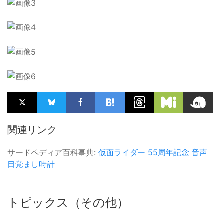
関連リンク
サードペディア百科事典:
仮面ライダー
55周年記念
音声
目覚まし時計
トピックス（その他）