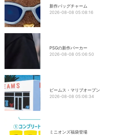
新作バッグチャーム
2026-08-08 05:08:16
PSGの新作パーカー
2026-08-08 05:06:50
ビームス・マリブオープン
2026-08-08 05:06:34
ミニオンズ福袋登場