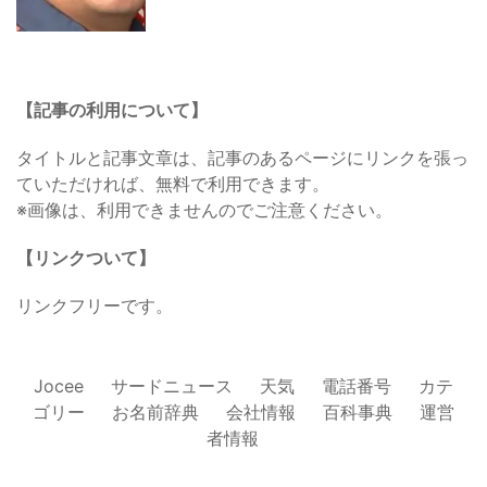
【記事の利用について】
タイトルと記事文章は、記事のあるページにリンクを張っ
ていただければ、無料で利用できます。
※画像は、利用できませんのでご注意ください。
【リンクついて】
リンクフリーです。
Jocee
サードニュース
天気
電話番号
カテ
ゴリー
お名前辞典
会社情報
百科事典
運営
者情報