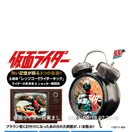
仮面ライダー目覚まし
2026-06-18 07:22:16