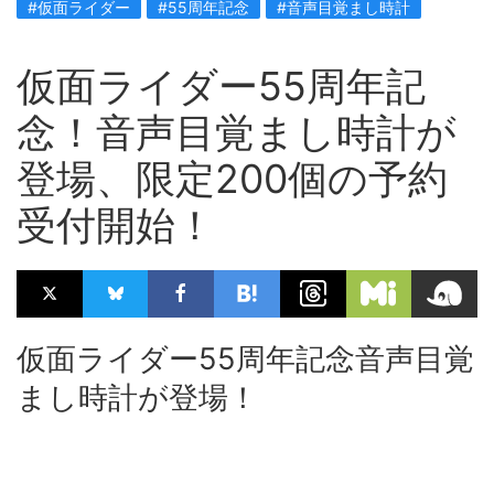
#仮面ライダー
#55周年記念
#音声目覚まし時計
仮面ライダー55周年記
念！音声目覚まし時計が
登場、限定200個の予約
受付開始！
仮面ライダー55周年記念音声目覚
まし時計が登場！