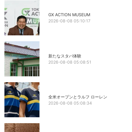
GX ACTION MUSEUM
2026-08-08 05:10:17
新たなスタバ体験
2026-08-08 05:08:51
全米オープンとラルフ ローレン
2026-08-08 05:08:34