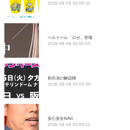
2026-08-08 05:06:20
ベルドール「ロゼ」登場
2026-08-08 05:05:55
初共演の解説陣
2026-08-08 05:05:39
安心安全NAVi
2026-08-08 05:05:22