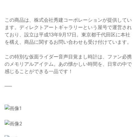
この商品は、株式会社秀建コーポレーションが提供してい
ます。ディレクトアートギャラリーという屋号で運営され
ており、設立は平成13年9月17日。東京都千代田区に本社
を構え、商品に関するお問い合わせも受け付けています。
この特別な仮面ライダー音声目覚まし時計は、ファン必携
のメモリアルアイテム。あの懐かしい時間を、日常の中で
感じることができる一品です！
—–