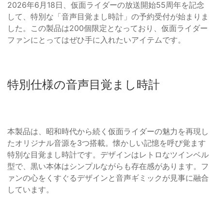
2026年6月18日、仮面ライダーの放送開始55周年を記念
して、特別な「音声目覚まし時計」の予約受付が始まりま
した。この製品は200個限定となっており、仮面ライダー
ファンにとってはぜひ手に入れたいアイテムです。
特別仕様の音声目覚まし時計
本製品は、昭和時代から続く仮面ライダーの魅力を再現し
たオリジナル音源を3つ搭載。懐かしい記憶を呼び覚ます
特別な目覚まし時計です。デザインはレトロなツインベル
型で、黒い本体はシンプルながらも存在感があります。フ
ァンの心をくすぐるデザインと音声ギミックが見事に融合
しています。