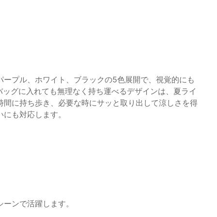
パープル、ホワイト、ブラックの5色展開で、視覚的にも
バッグに入れても無理なく持ち運べるデザインは、夏ライ
時間に持ち歩き、必要な時にサッと取り出して涼しさを得
いにも対応します。
シーンで活躍します。