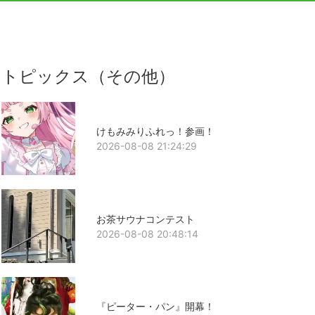
トピックス（その他）
けもみみりふれっ！参画！
2026-08-08 21:24:29
お茶サウナコンテスト
2026-08-08 20:48:14
『ピーター・パン』開幕！