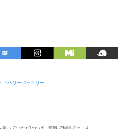
ン
ベベリーバッテリー
を張っていただければ、無料で利用できます。