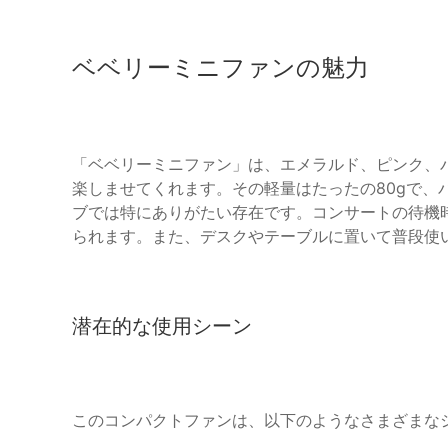
ベベリーミニファンの魅力
「ベベリーミニファン」は、エメラルド、ピンク、
楽しませてくれます。その軽量はたったの80gで、
ブでは特にありがたい存在です。コンサートの待機
られます。また、デスクやテーブルに置いて普段使
潜在的な使用シーン
このコンパクトファンは、以下のようなさまざまな