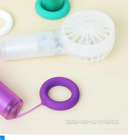
2026-06-18 11:18:30
ー