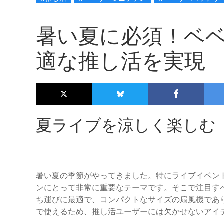
暑い夏に必須！ベ
適な推し活を実現
夏ライブを涼しく楽しむ
暑い夏の季節がやってきました。特にライブイベン
ンにとって非常に重要なテーマです。そこで注目す
ち運びに最適で、コンパクトなサイズの扇風機であ
で使えるため、推し活ユーザーには欠かせないアイ