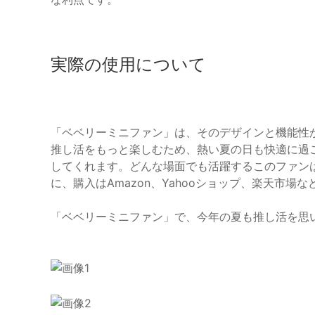
実際の使用について
「ベベリーミニファン」は、そのデザインと機能性
推し活をもっと楽しむため、熱い夏の日も快適に過
してくれます。どんな場面でも活躍するこのファン
に、購入はAmazon、Yahooショップ、楽天市
「ベベリーミニファン」で、今年の夏も推し活を思