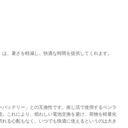
」は、暑さを軽減し、快適な時間を提供してくれます。
ーバッテリー」との互換性です。推し活で使用するペンラ
能。これにより、煩わしい電池交換を避け、荷物を軽量化
切れる心配もなく、いつでも快適に使えるというのは大き