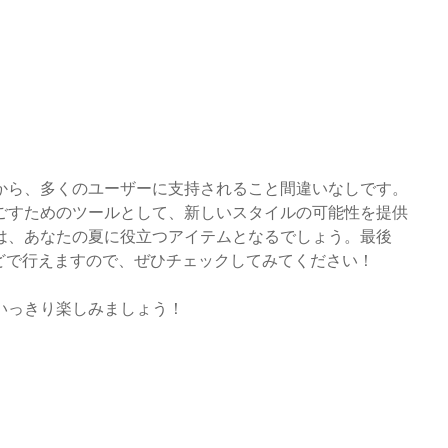
から、多くのユーザーに支持されること間違いなしです。
ごすためのツールとして、新しいスタイルの可能性を提供
は、あなたの夏に役立つアイテムとなるでしょう。最後
場などで行えますので、ぜひチェックしてみてください！
いっきり楽しみましょう！