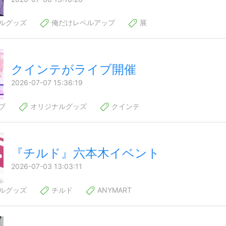
ルグッズ
俺だけレベルアップ
展
クインテがライブ開催
2026-07-07 15:36:19
ブ
オリジナルグッズ
クインテ
『チルド』六本木イベント
2026-07-03 13:03:11
ルグッズ
チルド
ANYMART