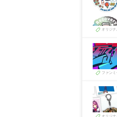
オリジナ
ファンミ
オリジナ