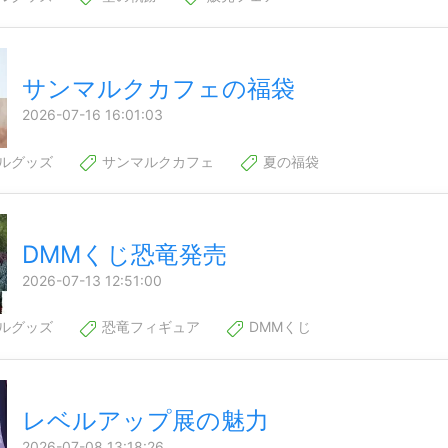
サンマルクカフェの福袋
2026-07-16 16:01:03
ルグッズ
サンマルクカフェ
夏の福袋
DMMくじ恐竜発売
2026-07-13 12:51:00
ルグッズ
恐竜フィギュア
DMMくじ
レベルアップ展の魅力
2026-07-08 13:18:26