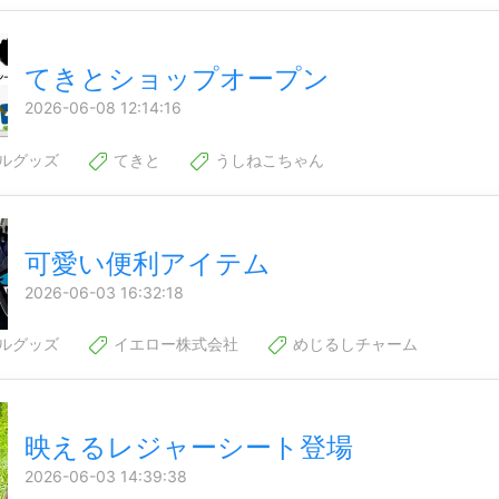
てきとショップオープン
2026-06-08 12:14:16
ルグッズ
てきと
うしねこちゃん
可愛い便利アイテム
2026-06-03 16:32:18
ルグッズ
イエロー株式会社
めじるしチャーム
映えるレジャーシート登場
2026-06-03 14:39:38