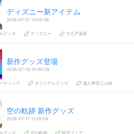
ディズニー新アイテム
2026-07-21 12:00:39
ルグッズ
ディズニー
大江戸温泉
新作グッズ登場
2026-07-19 10:30:38
ーティング
オリジナルグッズ
成人男性三人組
空の軌跡 新作グッズ
2026-07-17 11:29:04
ルグッズ
空の軌跡
販売フェア