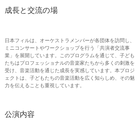
成長と交流の場
日本フィルは、オーケストラメンバーが各団体を訪問し、
ミニコンサートやワークショップを行う「共演者交流事
業」を展開しています。このプログラムを通じて、子ども
たちはプロフェッショナルの音楽家たちから多くの刺激を
受け、音楽活動を通じた成長を実感しています。本プロジ
ェクトは、子どもたちの音楽活動を広く知らしめ、その魅
力を伝えることも重視しています。
公演内容