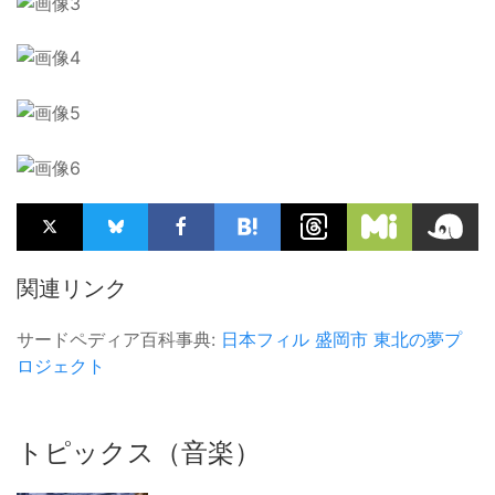
関連リンク
サードペディア百科事典:
日本フィル
盛岡市
東北の夢プ
ロジェクト
トピックス（音楽）