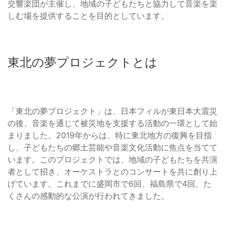
交響楽団が主催し、地域の子どもたちと協力して音楽を楽
しむ場を提供することを目的としています。
東北の夢プロジェクトとは
「東北の夢プロジェクト」は、日本フィルが東日本大震災
の後、音楽を通じて被災地を支援する活動の一環として始
まりました。2019年からは、特に東北地方の復興を目指
し、子どもたちの郷土芸能や音楽文化活動に焦点を当てて
います。このプロジェクトでは、地域の子どもたちを共演
者として招き、オーケストラとのコンサートを共に創り上
げています。これまでに盛岡市で6回、福島県で4回、た
くさんの感動的な公演が行われてきました。