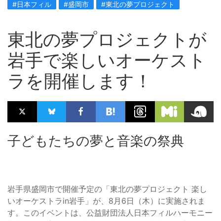
#日本フィル
#盛岡市
#東北の夢プロジェクト
東北の夢プロジェクトが
岩手で楽しいオーケスト
ラを開催します！
子どもたちの夢と音楽の祭典
岩手県盛岡市で開催予定の「東北の夢プロジェクト 楽し
いオーケストラin岩手」が、8月6日（木）に実施されま
す。このイベントは、公益財団法人日本フィルハーモニー