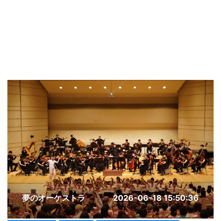
夢のオーケストラ
2026-06-18 15:50:36