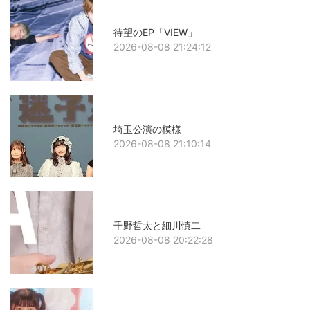
待望のEP「VIEW」
2026-08-08 21:24:12
埼玉公演の模様
2026-08-08 21:10:14
千野哲太と細川慎二
2026-08-08 20:22:28