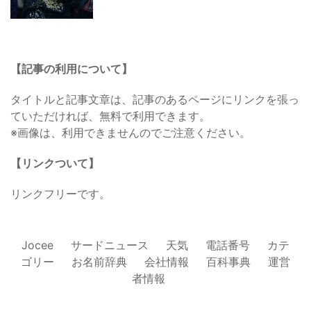
【記事の利用について】
タイトルと記事文章は、記事のあるページにリンクを張っ
ていただければ、無料で利用できます。
※画像は、利用できませんのでご注意ください。
【リンクついて】
リンクフリーです。
Jocee
サードニュース
天気
電話番号
カテ
ゴリー
お名前辞典
会社情報
百科事典
運営
者情報