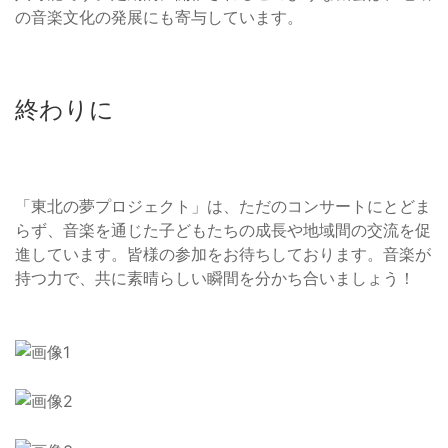
の音楽文化の発展にも寄与しています。
終わりに
「東北の夢プロジェクト」は、ただのコンサートにとどま
らず、音楽を通じた子どもたちの成長や地域間の交流を促
進しています。皆様の参加をお待ちしております。音楽が
持つ力で、共に素晴らしい瞬間を分かち合いましょう！