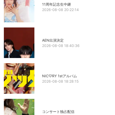
11周年記念生中継
2026-08-08 20:22:14
AEN出演決定
2026-08-08 18:40:36
NIC♡RY 1stアルバム
2026-08-08 18:28:15
コンサート独占配信