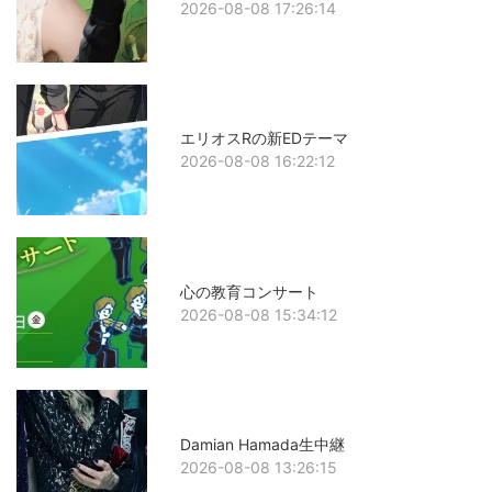
2026-08-08 17:26:14
エリオスRの新EDテーマ
2026-08-08 16:22:12
心の教育コンサート
2026-08-08 15:34:12
Damian Hamada生中継
2026-08-08 13:26:15