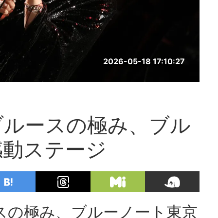
2026-05-18 17:10:27
ブルースの極み、ブル
感動ステージ
スの極み、ブルーノート東京