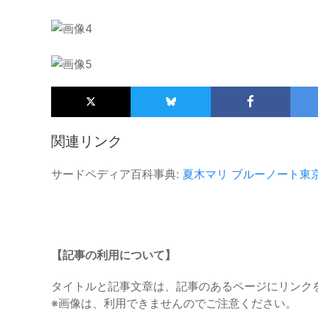
関連リンク
サードペディア百科事典:
夏木マリ
ブルーノート東
【記事の利用について】
タイトルと記事文章は、記事のあるページにリンク
※画像は、利用できませんのでご注意ください。