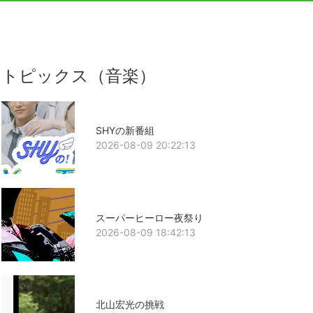
トピックス（音楽）
SHYの新番組
2026-08-09 20:22:13
スーパーヒーロー夜祭り
2026-08-09 18:42:13
北山宏光の挑戦