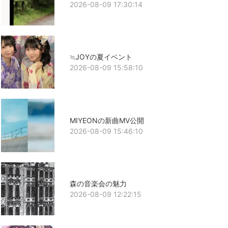
2026-08-09 17:30:14
≒JOYの夏イベント
2026-08-09 15:58:10
MIYEONの新曲MV公開
2026-08-09 15:46:10
森の音楽会の魅力
2026-08-09 12:22:15