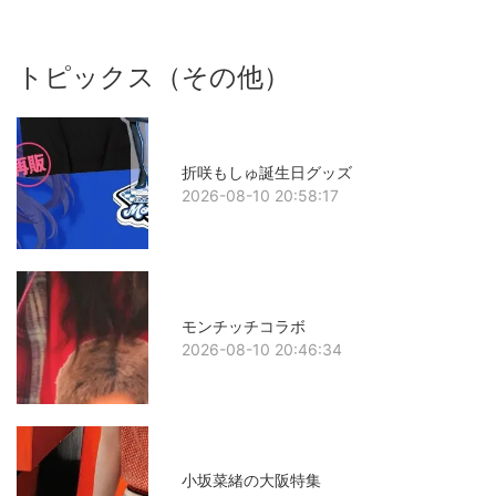
トピックス（その他）
折咲もしゅ誕生日グッズ
2026-08-10 20:58:17
モンチッチコラボ
2026-08-10 20:46:34
小坂菜緒の大阪特集