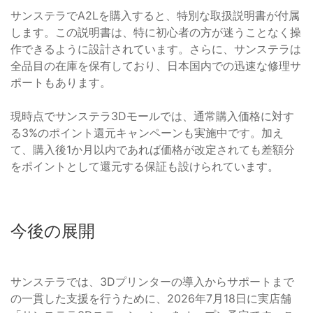
サンステラでA2Lを購入すると、特別な取扱説明書が付属
します。この説明書は、特に初心者の方が迷うことなく操
作できるように設計されています。さらに、サンステラは
全品目の在庫を保有しており、日本国内での迅速な修理サ
ポートもあります。
現時点でサンステラ3Dモールでは、通常購入価格に対す
る3%のポイント還元キャンペーンも実施中です。加え
て、購入後1か月以内であれば価格が改定されても差額分
をポイントとして還元する保証も設けられています。
今後の展開
サンステラでは、3Dプリンターの導入からサポートまで
の一貫した支援を行うために、2026年7月18日に実店舗