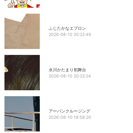
ふじたかなエプロン
2026-08-10 20:22:49
水川かたまり初舞台
2026-08-10 20:22:24
アーバンクルージング
2026-08-10 19:58:20