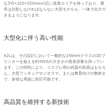
な315×320×325mmの広い造形エリアを持っており、通
常は分割しなければならない大型モデルも、一体で出力で
きるようになります。
大型化に伴う高い性能
A2Lは、その設計において一般的な256mmクラスの3Dプ
リンターを超える約105%の大きさの造形容量を誇ってい
ます。この特性により、コスプレ用の武器や防具はもちろ
ん、大型フィギュアやジオラマ、または教育向けの教材ま
で、多様な用途に対応可能です。
高品質を維持する新技術