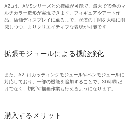
A2Lは、AMSシリーズとの接続が可能で、最大で19色のマ
ルチカラー造形が実現できます。フィギュアやアート作
品、店舗ディスプレイに至るまで、塗装の手間を大幅に削
減しつつ、よりクリエイティブな表現が可能です。
拡張モジュールによる機能強化
また、A2Lはカッティングモジュールやペンモジュールに
対応しており、一部の機能を追加することで、3D印刷だ
けでなく、切断や描画作業も行えるようになります。
購入するメリット