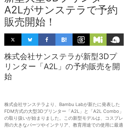
A2Lがサンステラで予約
販売開始！
株式会社サンステラが新型3Dプ
リンター「A2L」の予約販売を開
始
株式会社サンステラより、Bambu Labが新たに発表した
FDM方式の大型3Dプリンター「A2L」と「A2L Combo」
の取り扱いが始まりました。この新型モデルは、コスプレ
用の大きなパーツやインテリア、教育用途での使用に最適