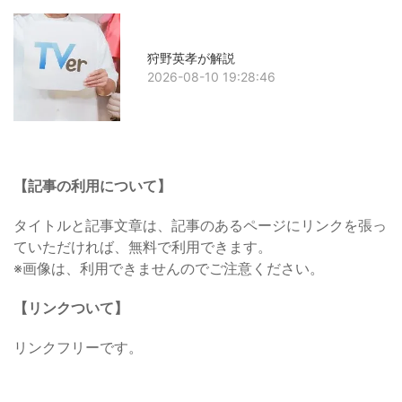
狩野英孝が解説
2026-08-10 19:28:46
【記事の利用について】
タイトルと記事文章は、記事のあるページにリンクを張っ
ていただければ、無料で利用できます。
※画像は、利用できませんのでご注意ください。
【リンクついて】
リンクフリーです。