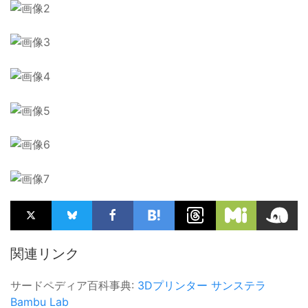
関連リンク
サードペディア百科事典:
3Dプリンター
サンステラ
Bambu Lab