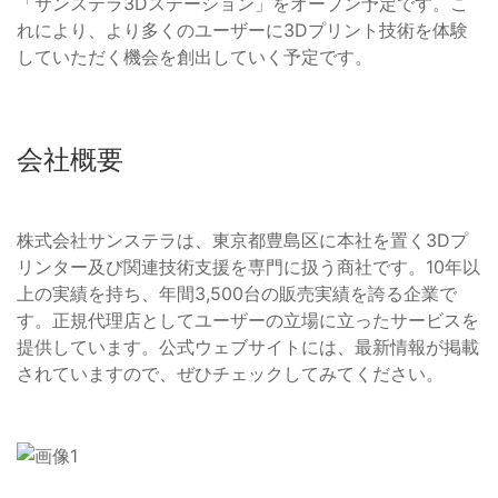
「サンステラ3Dステーション」をオープン予定です。こ
れにより、より多くのユーザーに3Dプリント技術を体験
していただく機会を創出していく予定です。
会社概要
株式会社サンステラは、東京都豊島区に本社を置く3Dプ
リンター及び関連技術支援を専門に扱う商社です。10年以
上の実績を持ち、年間3,500台の販売実績を誇る企業で
す。正規代理店としてユーザーの立場に立ったサービスを
提供しています。公式ウェブサイトには、最新情報が掲載
されていますので、ぜひチェックしてみてください。