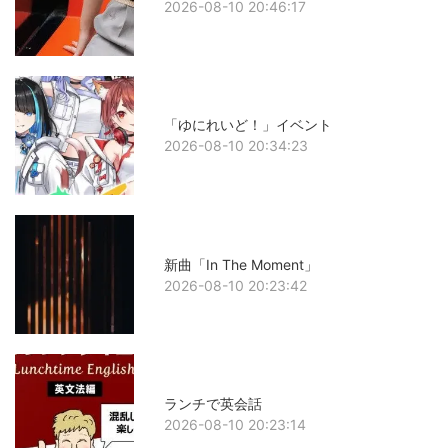
2026-08-10 20:46:17
「ゆにれいど！」イベント
2026-08-10 20:34:23
新曲「In The Moment」
2026-08-10 20:23:42
ランチで英会話
2026-08-10 20:23:14