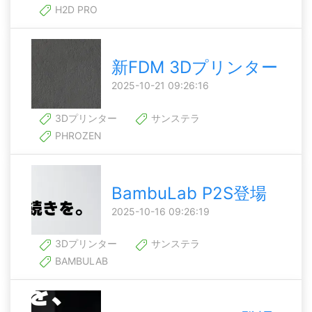
H2D PRO
新FDM 3Dプリンター
2025-10-21 09:26:16
3Dプリンター
サンステラ
PHROZEN
BambuLab P2S登場
2025-10-16 09:26:19
3Dプリンター
サンステラ
BAMBULAB