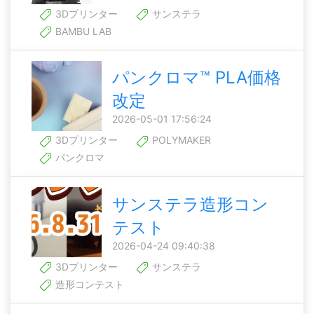
3Dプリンター
サンステラ
BAMBU LAB
パンクロマ™ PLA価格
改定
2026-05-01 17:56:24
3Dプリンター
POLYMAKER
パンクロマ
サンステラ造形コン
テスト
2026-04-24 09:40:38
3Dプリンター
サンステラ
造形コンテスト