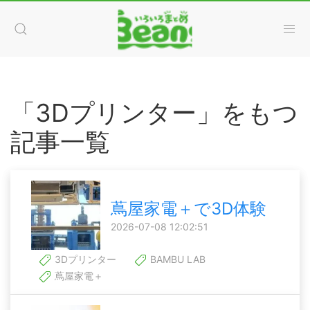
「3Dプリンター」をもつ
記事一覧
蔦屋家電＋で3D体験
2026-07-08 12:02:51
3Dプリンター
BAMBU LAB
蔦屋家電＋