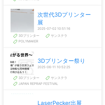
次世代3Dプリンター
展
2025-07-02 10:51:16
3Dプリンター
サンステラ
POLYMAKER
3Dプリンター祭り
2025-06-11 10:52:25
3Dプリンター
サンステラ
JAPAN REPRAP FESTIVAL
LaserPecker出展