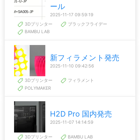
ール
2025-11-17 09:59:19
3Dプリンター
ブラックフライデー
BAMBU LAB
新フィラメント発売
2025-11-10 09:42:56
3Dプリンター
フィラメント
POLYMAKER
H2D Pro 国内発売
2025-11-07 14:14:59
3Dプリンター
BAMBU LAB