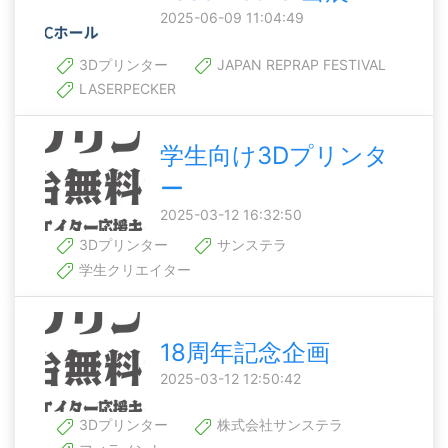
2025-06-09 11:04:49
3Dプリンター
JAPAN REPRAP FESTIVAL
LASERPECKER
学生向け3Dプリンタ
ー
2025-03-12 16:32:50
3Dプリンター
サンステラ
学生クリエイター
18周年記念企画
2025-03-12 12:50:42
3Dプリンター
株式会社サンステラ