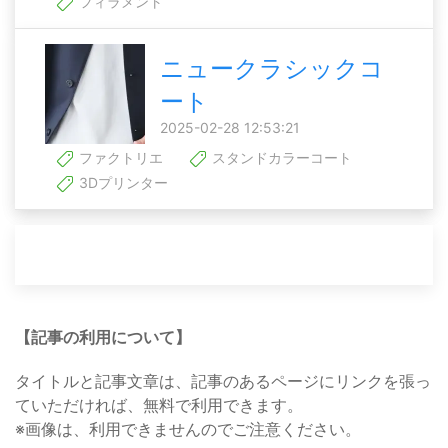
フィラメント
ニュークラシックコ
ート
2025-02-28 12:53:21
ファクトリエ
スタンドカラーコート
3Dプリンター
【記事の利用について】
タイトルと記事文章は、記事のあるページにリンクを張っ
ていただければ、無料で利用できます。
※画像は、利用できませんのでご注意ください。