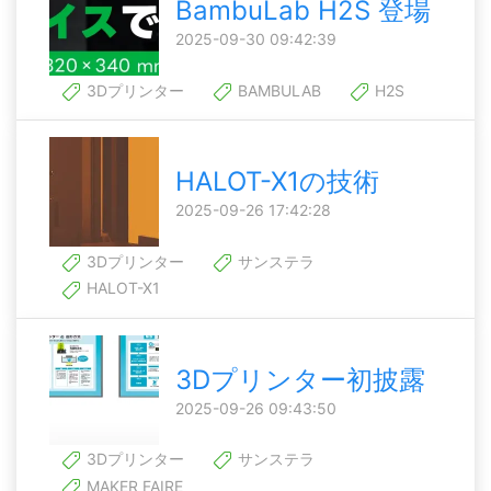
BambuLab H2S 登場
2025-09-30 09:42:39
3Dプリンター
BAMBULAB
H2S
HALOT-X1の技術
2025-09-26 17:42:28
3Dプリンター
サンステラ
HALOT-X1
3Dプリンター初披露
2025-09-26 09:43:50
3Dプリンター
サンステラ
MAKER FAIRE