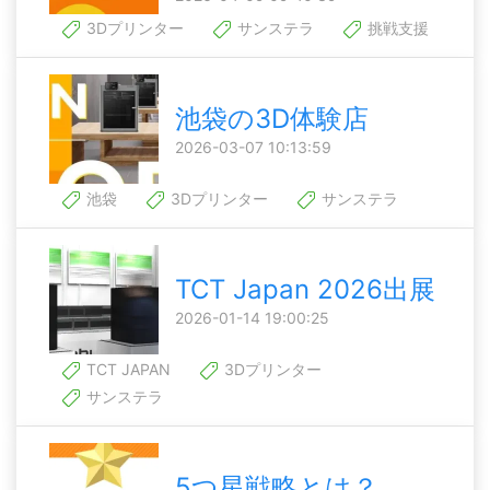
3Dプリンター
サンステラ
挑戦支援
池袋の3D体験店
2026-03-07 10:13:59
池袋
3Dプリンター
サンステラ
TCT Japan 2026出展
2026-01-14 19:00:25
TCT JAPAN
3Dプリンター
サンステラ
5つ星戦略とは？