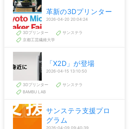
革新の3Dプリンター
2026-04-20 20:04:24
3Dプリンター
サンステラ
京都工芸繊維大学
「X2D」が登場
2026-04-15 13:10:50
3Dプリンター
サンステラ
BAMBU LAB
サンステラ支援プロ
グラム
2026-04-09 09:40:39