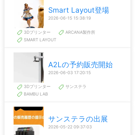
Smart Layout登場
2026-06-15 15:38:19
3Dプリンター
ARCANA製作所
SMART LAYOUT
A2Lの予約販売開始
2026-06-03 17:20:15
3Dプリンター
サンステラ
BAMBU LAB
サンステラの出展
2026-05-22 09:37:03