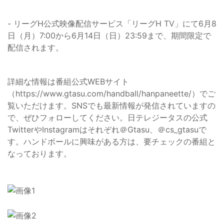
- リーグH公式映像配信サービス「リーグH TV」にて6月8
日（月）7:00から6月14日（日）23:59まで、期間限定で
配信されます。
詳細な情報は番組公式WEBサイト
（https://www.gtasu.com/handball/hanpaneette/）でご
覧いただけます。SNSでも最新情報が発信されていますの
で、ぜひフォローしてください。日テレジータスの公式
TwitterやInstagramはそれぞれ＠Gtasu、＠cs_gtasuで
す。ハンドボールに興味がある方は、要チェックの番組と
なっております。