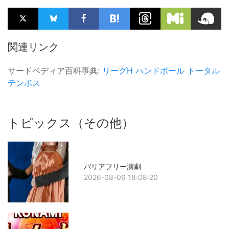
関連リンク
サードペディア百科事典:
リーグH
ハンドボール
トータル
テンボス
トピックス（その他）
バリアフリー演劇
2026-08-06 18:08:20