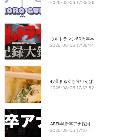
2026-08-06 17:38:36
ウルトラマン60周年本
2026-08-06 17:38:14
心温まる立ち食いそば
2026-08-06 17:37:52
ABEMA新卒アナ採用
2026-08-06 17:37:11