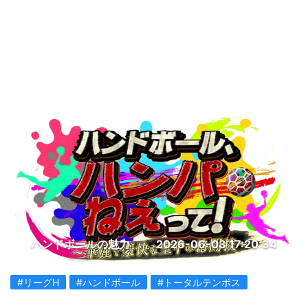
ハンドボールの魅力
2026-06-03 17:20:34
#リーグH
#ハンドボール
#トータルテンボス