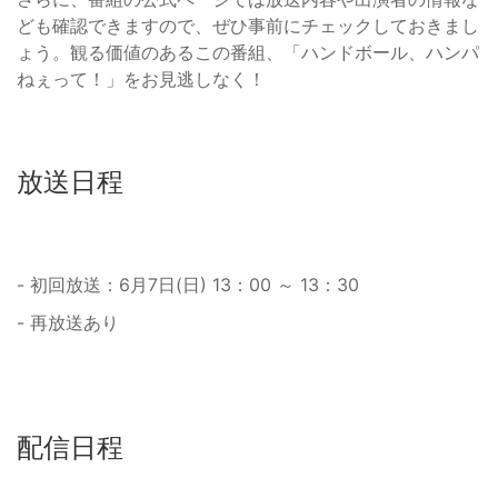
ども確認できますので、ぜひ事前にチェックしておきまし
ょう。観る価値のあるこの番組、「ハンドボール、ハンパ
ねぇって！」をお見逃しなく！
放送日程
- 初回放送：6月7日(日) 13：00 ～ 13：30
- 再放送あり
配信日程