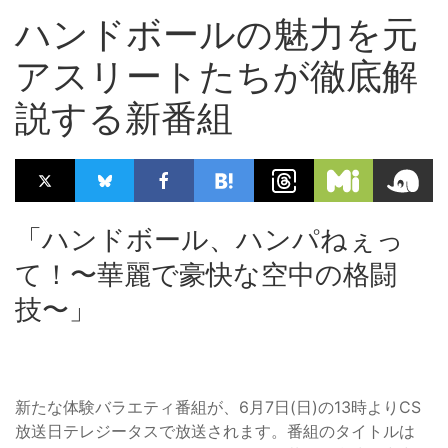
ハンドボールの魅力を元
アスリートたちが徹底解
説する新番組
「ハンドボール、ハンパねぇっ
て！〜華麗で豪快な空中の格闘
技〜」
新たな体験バラエティ番組が、6月7日(日)の13時よりCS
放送日テレジータスで放送されます。番組のタイトルは