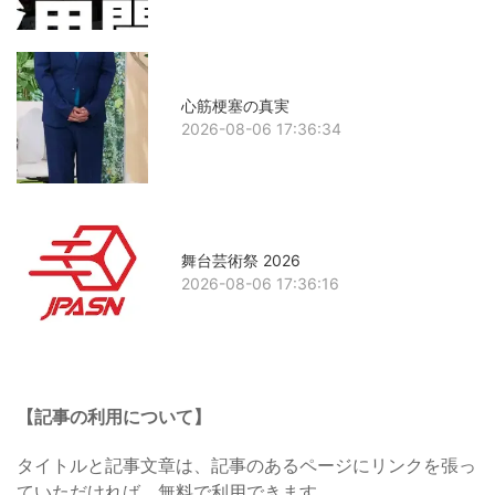
心筋梗塞の真実
2026-08-06 17:36:34
舞台芸術祭 2026
2026-08-06 17:36:16
【記事の利用について】
タイトルと記事文章は、記事のあるページにリンクを張っ
ていただければ、無料で利用できます。