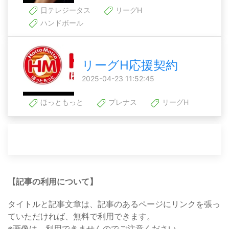
日テレジータス
リーグH
ハンドボール
リーグH応援契約
2025-04-23 11:52:45
ほっともっと
プレナス
リーグH
【記事の利用について】
タイトルと記事文章は、記事のあるページにリンクを張っ
ていただければ、無料で利用できます。
※画像は、利用できませんのでご注意ください。