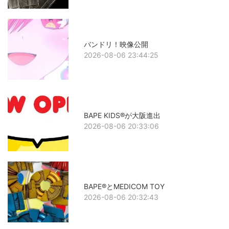
バンドリ！映像公開
2026-08-06 23:44:25
BAPE KIDS®が大阪進出
2026-08-06 20:33:06
BAPE®とMEDICOM TOY
2026-08-06 20:32:43