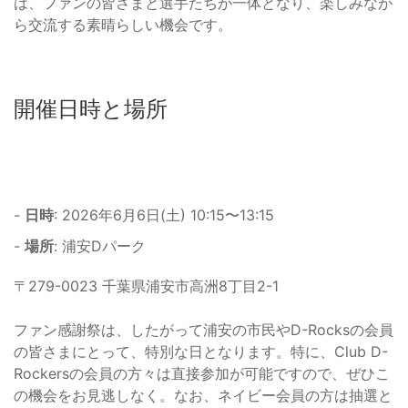
は、ファンの皆さまと選手たちが一体となり、楽しみなが
ら交流する素晴らしい機会です。
開催日時と場所
-
日時
: 2026年6月6日(土) 10:15〜13:15
-
場所
: 浦安Dパーク
〒279-0023 千葉県浦安市高洲8丁目2-1
ファン感謝祭は、したがって浦安の市民やD-Rocksの会員
の皆さまにとって、特別な日となります。特に、Club D-
Rockersの会員の方々は直接参加が可能ですので、ぜひこ
の機会をお見逃しなく。なお、ネイビー会員の方は抽選と