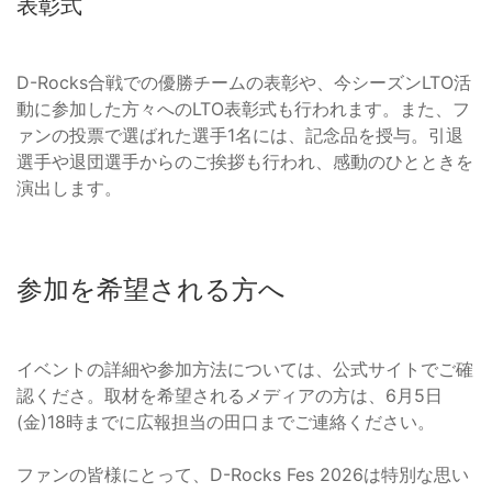
表彰式
D-Rocks合戦での優勝チームの表彰や、今シーズンLTO活
動に参加した方々へのLTO表彰式も行われます。また、フ
ァンの投票で選ばれた選手1名には、記念品を授与。引退
選手や退団選手からのご挨拶も行われ、感動のひとときを
演出します。
参加を希望される方へ
イベントの詳細や参加方法については、公式サイトでご確
認くださ。取材を希望されるメディアの方は、6月5日
(金)18時までに広報担当の田口までご連絡ください。
ファンの皆様にとって、D-Rocks Fes 2026は特別な思い