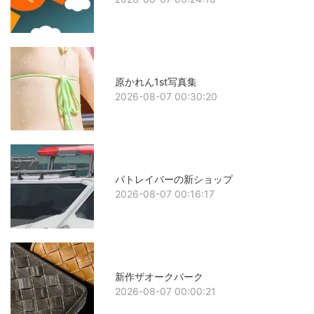
原かれん1st写真集
2026-08-07 00:30:20
パトレイバーの新ショップ
2026-08-07 00:16:17
新作ザオークバーク
2026-08-07 00:00:21