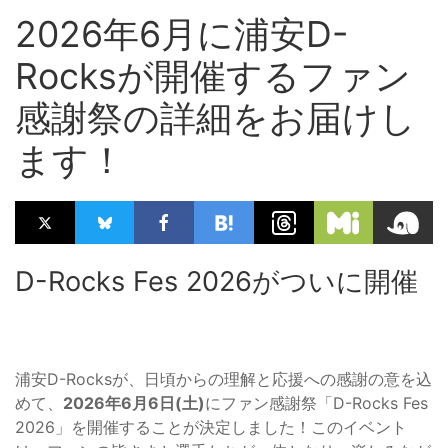
2026年6月に浦安D-
Rocksが開催するファン
感謝祭の詳細をお届けし
ます！
D-Rocks Fes 2026がついに開催
浦安D-Rocksが、日頃からの理解と応援への感謝の意を込
めて、
2026年6月6日(土)
にファン感謝祭「D-Rocks Fes
2026」を開催することが決定しました！このイベント