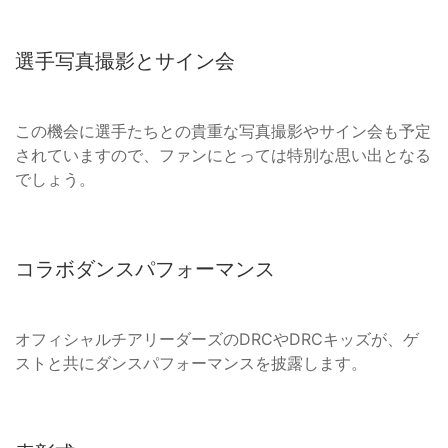
選手写真撮影とサイン会
この機会に選手たちとの貴重な写真撮影やサイン会も予定
されていますので、ファンにとっては特別な思い出となる
でしょう。
コラボダンスパフォーマンス
オフィシャルチアリーダーズのDRCやDRCキッズが、ゲ
ストと共にダンスパフォーマンスを披露します。