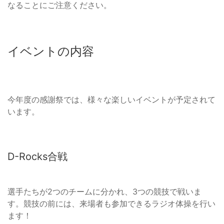
なることにご注意ください。
イベントの内容
今年度の感謝祭では、様々な楽しいイベントが予定されて
います。
D-Rocks合戦
選手たちが2つのチームに分かれ、3つの競技で戦いま
す。競技の前には、来場者も参加できるラジオ体操を行い
ます！