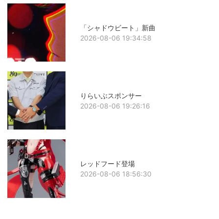
「シャドウビート」新曲
2026-08-06 19:34:58
りらいぶスポンサー
2026-08-06 19:26:16
レッドフード登場
2026-08-06 18:56:30