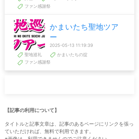
ファン感謝祭
かまいたち聖地ツア
ー
2025-05-13 11:19:39
聖地巡礼
かまいたちの掟
ファン感謝祭
【記事の利用について】
タイトルと記事文章は、記事のあるページにリンクを張っ
ていただければ、無料で利用できます。
※画像は、利用できませんのでご注意ください。