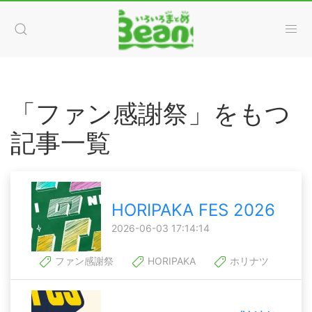
「ファン感謝祭」をもつ
記事一覧
HORIPAKA FES 2026
2026-06-03 17:14:14
ファン感謝祭
HORIPAKA
ホリナツ