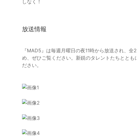
しなく！
放送情報
『MAD5』は毎週月曜日の夜11時から放送され、全
め、ぜひご覧ください。新鋭のタレントたちととも
ださい。