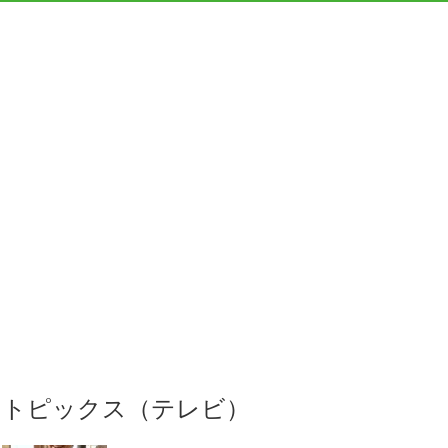
トピックス（テレビ）