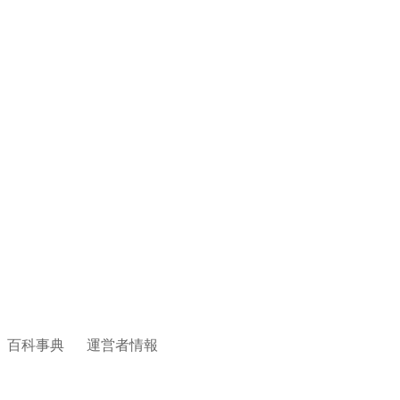
百科事典
運営者情報