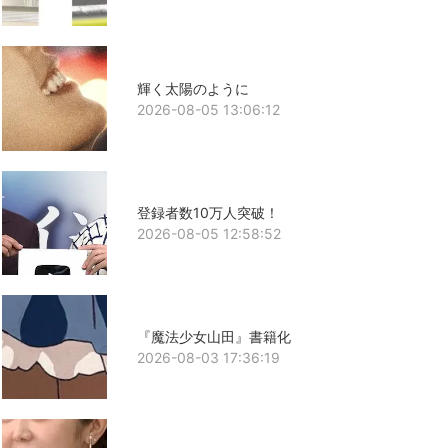
輝く太陽のように
2026-08-05 13:06:12
登録者数10万人突破！
2026-08-05 12:58:52
『魔法少女山田』書籍化
2026-08-03 17:36:19