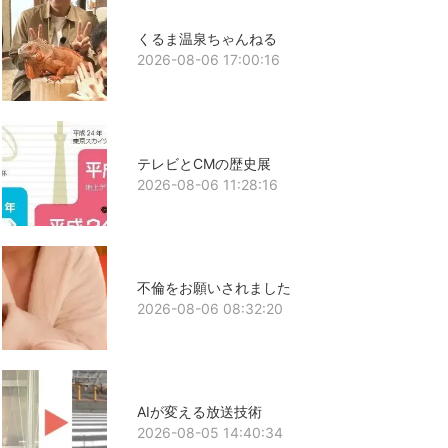
くるま温泉ちゃんねる
2026-08-06 17:00:16
テレビとCMの歴史展
2026-08-06 11:28:16
不倫をお願いされました
2026-08-06 08:32:20
AIが変える放送技術
2026-08-05 14:40:34