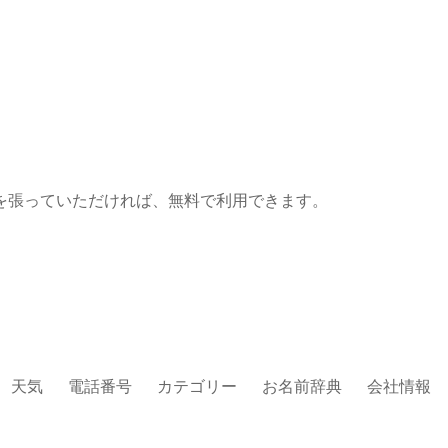
を張っていただければ、無料で利用できます。
天気
電話番号
カテゴリー
お名前辞典
会社情報