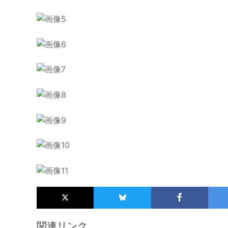
関連リンク