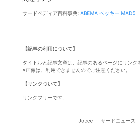
サードペディア百科事典:
ABEMA
ベッキー
MAD5
【記事の利用について】
タイトルと記事文章は、記事のあるページにリンク
※画像は、利用できませんのでご注意ください。
【リンクついて】
リンクフリーです。
Jocee
サードニュース