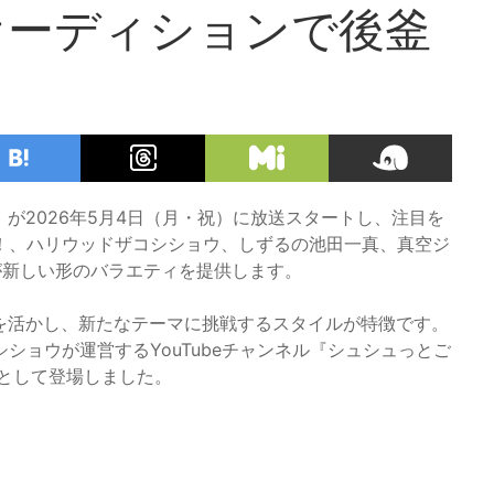
オーディションで後釜
が2026年5月4日（月・祝）に放送スタートし、注目を
！、ハリウッドザコシショウ、しずるの池田一真、真空ジ
が新しい形のバラエティを提供します。
を活かし、新たなテーマに挑戦するスタイルが特徴です。
ショウが運営するYouTubeチャンネル『シュシュっとご
として登場しました。