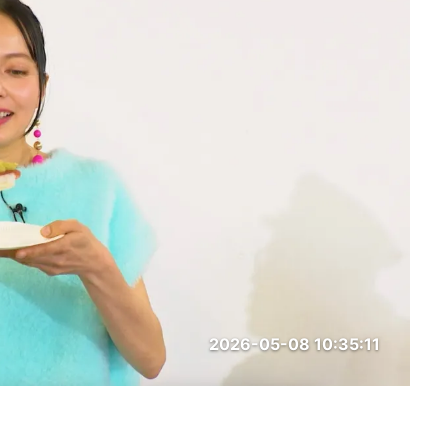
2026-05-08 10:35:11