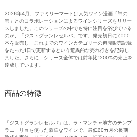
2026年4月、ファミリーマートは人気ワイン漫画「神の
雫」とのコラボレーションによるワインシリーズをリリー
スしました。このシリーズの中でも特に注目を浴びている
のが、「ジストグランレゼルバ」です。発売初日に7,000
本を販売し、これまでのワインカテゴリーの週間販売記録
をたった1日で更新するという驚異的な売れ行きを記録し
ました。さらに、シリーズ全体では前年比1200%の売上を
達成しています。
商品の特徴
「ジストグランレゼルバ」は、ラ・マンチャ地方のテンプ
ラニーリョを使った豪華なワインで、最低60カ月の長期