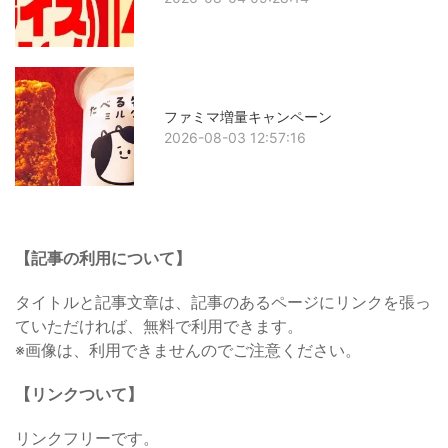
ファミマ増量キャンペーン
2026-08-03 12:57:16
【記事の利用について】
タイトルと記事文章は、記事のあるページにリンクを張っ
ていただければ、無料で利用できます。
※画像は、利用できませんのでご注意ください。
【リンクついて】
リンクフリーです。