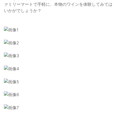
ァミリーマートで手軽に、本物のワインを体験してみては
いかがでしょうか？