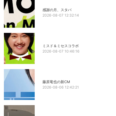
感謝の月、スタバ
2026-08-07 12:32:14
ミスド＆ミセスコラボ
2026-08-07 10:46:16
藤原竜也の新CM
2026-08-06 12:42:21