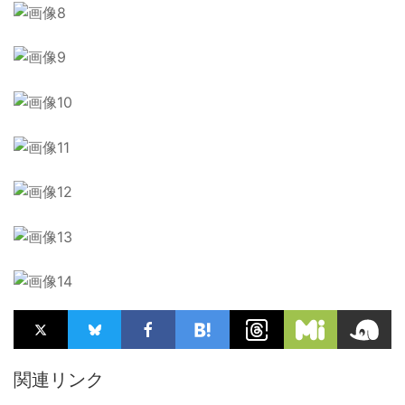
関連リンク