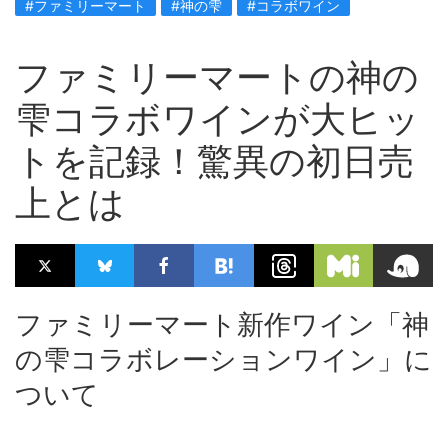
#ファミリーマート
#神の雫
#コラボワイン
ファミリーマートの神の
雫コラボワインが大ヒッ
トを記録！驚異の初日売
上とは
ファミリーマート新作ワイン「神
の雫コラボレーションワイン」に
ついて