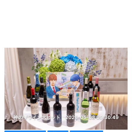
神の雫ワイン大ヒット
2026-05-08 09:30:49