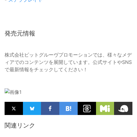
発売元情報
株式会社ビットグルーヴプロモーションでは、様々なメデ
ィアでのコンテンツを展開しています。公式サイトやSNS
で最新情報をチェックしてください！
関連リンク