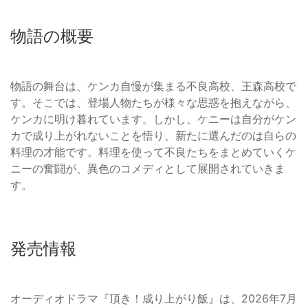
物語の概要
物語の舞台は、ケンカ自慢が集まる不良高校、王森高校で
す。そこでは、登場人物たちが様々な思惑を抱えながら、
ケンカに明け暮れています。しかし、ケニーは自分がケン
カで成り上がれないことを悟り、新たに選んだのは自らの
料理の才能です。料理を使って不良たちをまとめていくケ
ニーの奮闘が、異色のコメディとして展開されていきま
す。
発売情報
オーディオドラマ『頂き！成り上がり飯』は、2026年7月