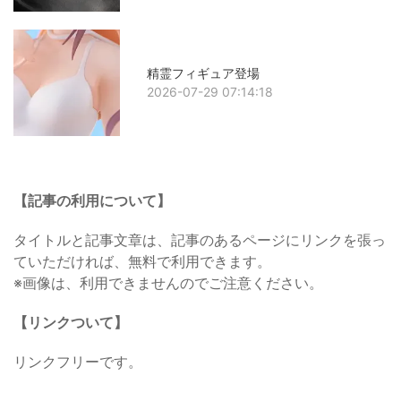
精霊フィギュア登場
2026-07-29 07:14:18
【記事の利用について】
タイトルと記事文章は、記事のあるページにリンクを張っ
ていただければ、無料で利用できます。
※画像は、利用できませんのでご注意ください。
【リンクついて】
リンクフリーです。