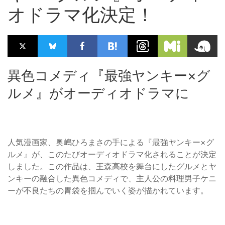
オドラマ化決定！
異色コメディ『最強ヤンキー×グ
ルメ』がオーディオドラマに
人気漫画家、奥嶋ひろまさの手による『最強ヤンキー×グ
ルメ』が、このたびオーディオドラマ化されることが決定
しました。この作品は、王森高校を舞台にしたグルメとヤ
ンキーの融合した異色コメディで、主人公の料理男子ケニ
ーが不良たちの胃袋を掴んでいく姿が描かれています。