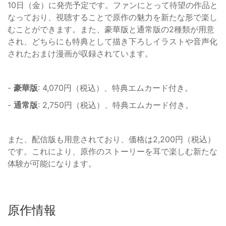
10日（金）に発売予定です。ファンにとって待望の作品と
なっており、視聴することで原作の魅力を新たな形で楽し
むことができます。また、豪華版と通常版の2種類が用意
され、どちらにも特典として描き下ろしイラストや音声化
されたおまけ漫画が収録されています。
-
豪華版
: 4,070円（税込）、特典エムカード付き。
-
通常版
: 2,750円（税込）、特典エムカード付き。
また、配信版も用意されており、価格は2,200円（税込）
です。これにより、原作のストーリーを耳で楽しむ新たな
体験が可能になります。
原作情報