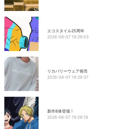
エコスタイル25周年
2026-08-07 19:29:53
リカバリーウェア発売
2026-08-07 19:29:37
新作8体登場！
2026-08-07 19:29:18