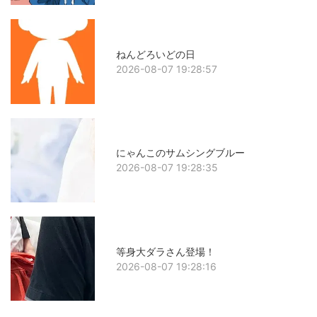
ねんどろいどの日
2026-08-07 19:28:57
にゃんこのサムシングブルー
2026-08-07 19:28:35
等身大ダラさん登場！
2026-08-07 19:28:16