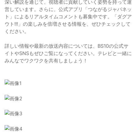
深い解説を通じて、視聴者に貢献していく姿勢を持って運
営しています。さらに、公式アプリ「つながるジャパネッ
ト」によるリアルタイムコメントも募集中です。「ダグア
ウト!!!」の楽しみを倍増させる情報を、ぜひチェックして
ください。
詳しい情報や最新の放送内容については、BS10の公式サ
イトやSNSもぜひご覧になってください。テレビと一緒に
みんなでワクワクを共有しましょう！