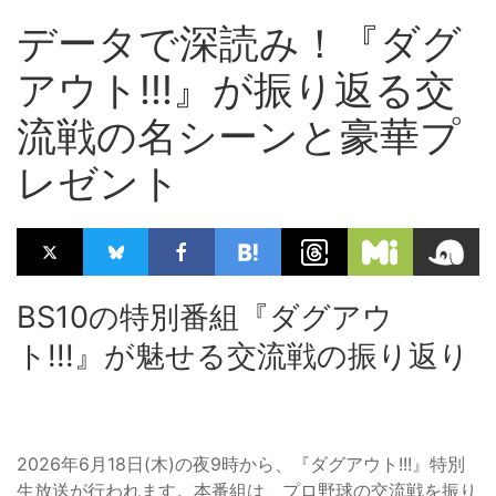
データで深読み！『ダグ
アウト!!!』が振り返る交
流戦の名シーンと豪華プ
レゼント
BS10の特別番組『ダグアウ
ト!!!』が魅せる交流戦の振り返り
2026年6月18日(木)の夜9時から、『ダグアウト!!!』特別
生放送が行われます。本番組は、プロ野球の交流戦を振り