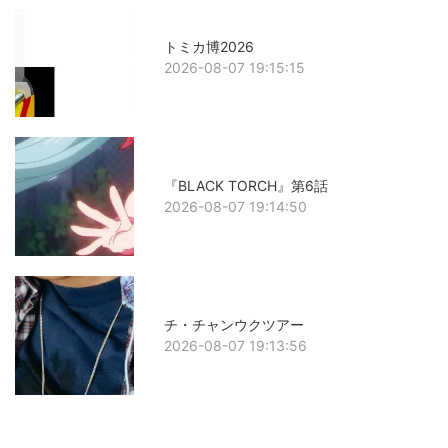
トミカ博2026
2026-08-07 19:15:15
『BLACK TORCH』第6話
2026-08-07 19:14:50
チ・チャンウクツアー
2026-08-07 19:13:56