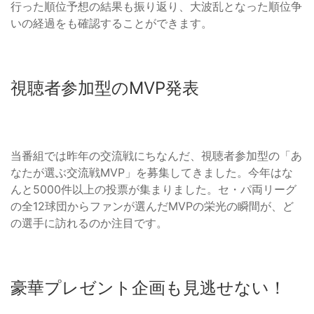
行った順位予想の結果も振り返り、大波乱となった順位争
いの経過をも確認することができます。
視聴者参加型のMVP発表
当番組では昨年の交流戦にちなんだ、視聴者参加型の「あ
なたが選ぶ交流戦MVP」を募集してきました。今年はな
んと5000件以上の投票が集まりました。セ・パ両リーグ
の全12球団からファンが選んだMVPの栄光の瞬間が、ど
の選手に訪れるのか注目です。
豪華プレゼント企画も見逃せない！