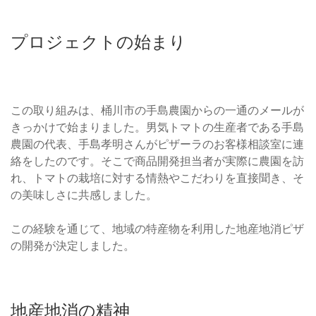
プロジェクトの始まり
この取り組みは、桶川市の手島農園からの一通のメールが
きっかけで始まりました。男気トマトの生産者である手島
農園の代表、手島孝明さんがピザーラのお客様相談室に連
絡をしたのです。そこで商品開発担当者が実際に農園を訪
れ、トマトの栽培に対する情熱やこだわりを直接聞き、そ
の美味しさに共感しました。
この経験を通じて、地域の特産物を利用した地産地消ピザ
の開発が決定しました。
地産地消の精神