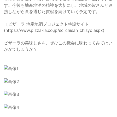
す。今後も地産地消の精神を大切にし、地域の皆さんと連
携しながら食を通じた貢献を続けていく予定です。
［ピザーラ 地産地消プロジェクト特設サイト］
(https://www.pizza-la.co.jp/sc_chisan_chisyo.aspx)
ピザーラの美味しさを、ぜひこの機会に味わってみてはい
かがでしょうか？