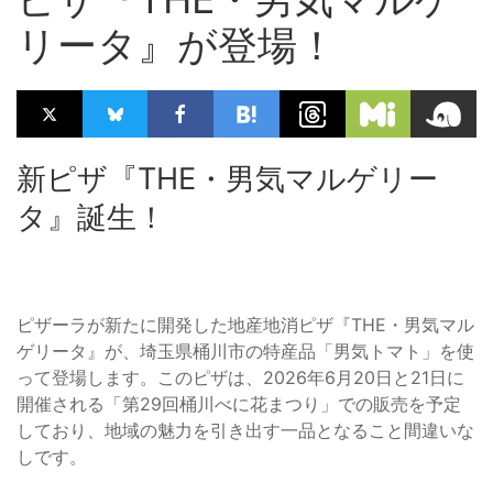
リータ』が登場！
新ピザ『THE・男気マルゲリー
タ』誕生！
ピザーラが新たに開発した地産地消ピザ『THE・男気マル
ゲリータ』が、埼玉県桶川市の特産品「男気トマト」を使
って登場します。このピザは、2026年6月20日と21日に
開催される「第29回桶川べに花まつり」での販売を予定
しており、地域の魅力を引き出す一品となること間違いな
しです。