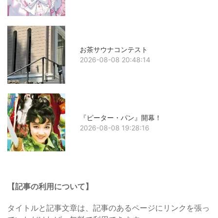
お茶サウナコンテスト
2026-08-08 20:48:14
『ピーター・パン』開幕！
2026-08-08 19:28:16
【記事の利用について】
タイトルと記事文章は、記事のあるページにリンクを張っ