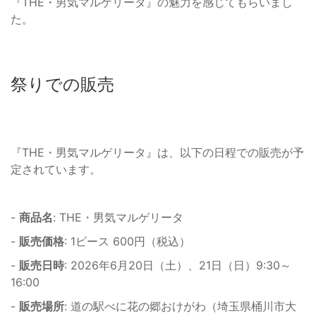
『THE・男気マルゲリータ』の魅力を感じてもらいまし
た。
祭りでの販売
『THE・男気マルゲリータ』は、以下の日程での販売が予
定されています。
-
商品名
: THE・男気マルゲリータ
-
販売価格
: 1ピース 600円（税込）
-
販売日時
: 2026年6月20日（土）、21日（日）9:30～
16:00
-
販売場所
: 道の駅べに花の郷おけがわ（埼玉県桶川市大