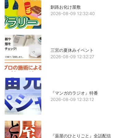
釧路お化け屋敷
2026-08-09 12:32:40
三宮の夏休みイベント
2026-08-09 12:32:27
『マンガのラジオ』特番
2026-08-09 12:32:12
『薬屋のひとりごと』全話配信