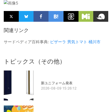
関連リンク
サードペディア百科事典:
ピザーラ
男気トマト
桶川市
トピックス（その他）
新ユニフォーム発表
2026-08-09 15:26:12