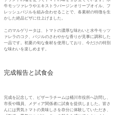
牛モッツァレラやエキストラバージンオリーブオイル、フ
レッシュバジルを組み合わせることで、各素材の特徴を生
かした絶品ピザに仕上げました。
このマルゲリータは、トマトの濃厚な味わいと水牛モッツ
ァレラのコク、バジルのさわやかな香りが見事に調和した
一品です。初夏の旬な食材を使用しており、今だけの特別
な味わいを楽しめます。
完成報告と試食会
完成を記念して、ピザーラチームは桶川市役所へ訪問し、
市長や職員、メディア関係者に試食を提供しました。皆さ
んには男気トマトの美味しさを存分に体験していただき、