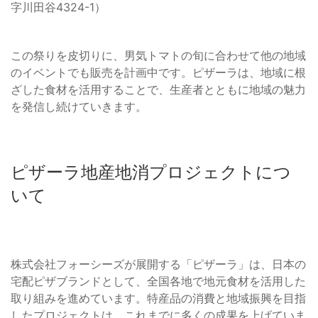
字川田谷4324-1）
この祭りを皮切りに、男気トマトの旬に合わせて他の地域
のイベントでも販売を計画中です。ピザーラは、地域に根
ざした食材を活用することで、生産者とともに地域の魅力
を発信し続けていきます。
ピザーラ地産地消プロジェクトにつ
いて
株式会社フォーシーズが展開する「ピザーラ」は、日本の
宅配ピザブランドとして、全国各地で地元食材を活用した
取り組みを進めています。特産品の消費と地域振興を目指
したプロジェクトは、これまでに多くの成果を上げていま