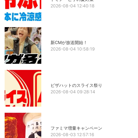
2026-08-04 12:40:18
新CMが放送開始！
2026-08-04 10:58:19
ピザハットのスライス祭り
2026-08-04 09:28:14
ファミマ増量キャンペーン
2026-08-03 12:57:16