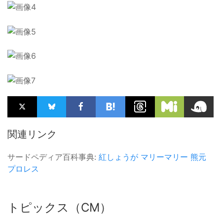
関連リンク
サードペディア百科事典:
紅しょうが
マリーマリー
熊元
プロレス
トピックス（CM）