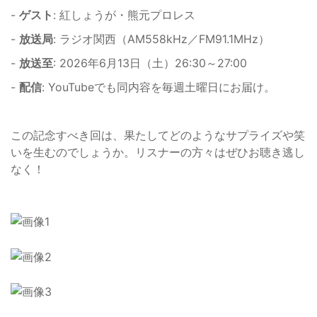
-
ゲスト
: 紅しょうが・熊元プロレス
-
放送局
: ラジオ関西（AM558kHz／FM91.1MHz）
-
放送至
: 2026年6月13日（土）26:30～27:00
-
配信
: YouTubeでも同内容を毎週土曜日にお届け。
この記念すべき回は、果たしてどのようなサプライズや笑
いを生むのでしょうか。リスナーの方々はぜひお聴き逃し
なく！