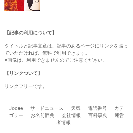
【記事の利用について】
タイトルと記事文章は、記事のあるページにリンクを張っ
ていただければ、無料で利用できます。
※画像は、利用できませんのでご注意ください。
【リンクついて】
リンクフリーです。
Jocee
サードニュース
天気
電話番号
カテ
ゴリー
お名前辞典
会社情報
百科事典
運営
者情報