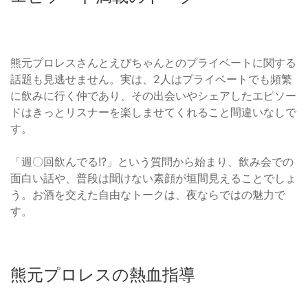
熊元プロレスさんとえびちゃんとのプライベートに関する
話題も見逃せません。実は、2人はプライベートでも頻繁
に飲みに行く仲であり、その出会いやシェアしたエピソー
ドはきっとリスナーを楽しませてくれること間違いなしで
す。
「週〇回飲んでる!?」という質問から始まり、飲み会での
面白い話や、普段は聞けない素顔が垣間見えることでしょ
う。お酒を交えた自由なトークは、夜ならではの魅力で
す。
熊元プロレスの熱血指導