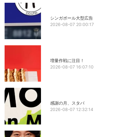
シンガポール大型広告
2026-08-07 20:00:17
増量作戦に注目！
2026-08-07 16:07:10
感謝の月、スタバ
2026-08-07 12:32:14