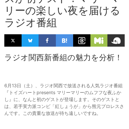
リーの楽しい夜を届ける
ラジオ番組
ラジオ関西新番組の魅力を分析！
6月13日（土）、ラジオ関西で放送される人気ラジオ番組
『トイズハートpresents マリーマリーのムフフな夜ふか
し』に、なんと初のゲストが登場します。そのゲストと
は、若手実力派コンビ「紅しょうが」から熊元プロレスさ
んです。この貴重な放送が待ち遠しいですね。