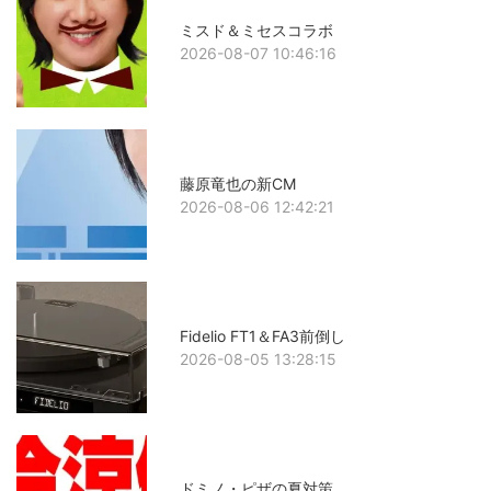
ミスド＆ミセスコラボ
2026-08-07 10:46:16
藤原竜也の新CM
2026-08-06 12:42:21
Fidelio FT1＆FA3前倒し
2026-08-05 13:28:15
ドミノ・ピザの夏対策