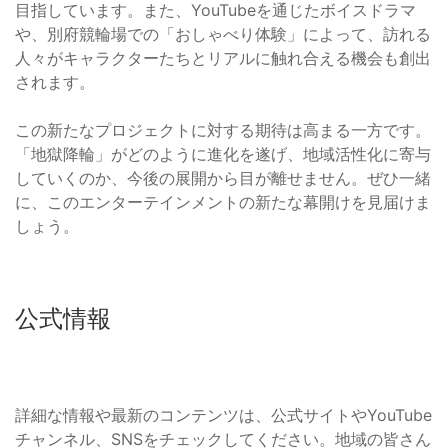
目指しています。また、YouTubeを通じたボイスドラマ
や、別府競輪場での「おしゃべり体験」によって、訪れる
人々がキャラクターたちとリアルに触れ合える機会も創出
されます。
この新たなプロジェクトに対する期待は高まる一方です。
「地獄降輪」がどのように進化を遂げ、地域活性化に寄与
していくのか、今後の展開から目が離せません。ぜひ一緒
に、このエンターテインメントの新たな幕開けを見届けま
しょう。
公式情報
詳細な情報や最新のコンテンツは、公式サイトやYouTube
チャンネル、SNSをチェックしてください。地域の皆さん