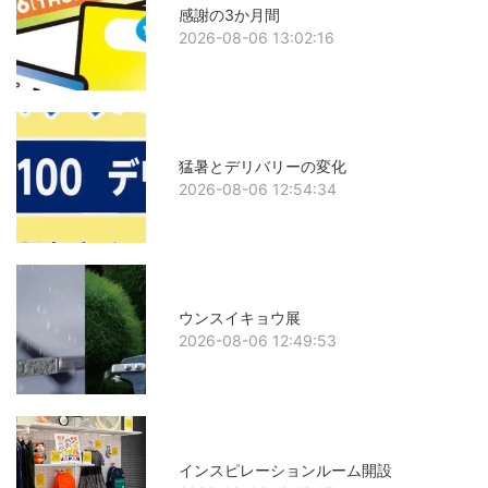
感謝の3か月間
2026-08-06 13:02:16
猛暑とデリバリーの変化
2026-08-06 12:54:34
ウンスイキョウ展
2026-08-06 12:49:53
インスピレーションルーム開設