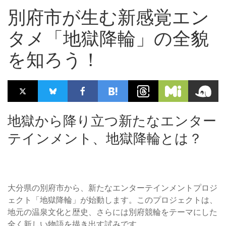
別府市が生む新感覚エン
タメ「地獄降輪」の全貌
を知ろう！
地獄から降り立つ新たなエンター
テインメント、地獄降輪とは？
大分県の別府市から、新たなエンターテインメントプロジ
ェクト「地獄降輪」が始動します。このプロジェクトは、
地元の温泉文化と歴史、さらには別府競輪をテーマにした
全く新しい物語を描き出す試みです。