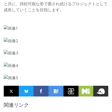
と共に、持続可能な形で愛され続けるプロジェクトとして
成長していくことを目指します。
関連リンク