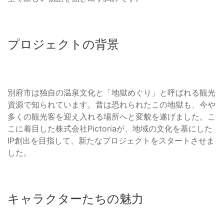
プロジェクトの背景
別府市は独自の温泉文化と「地獄めぐり」と呼ばれる観光
資源で知られています。昔は恐れられたこの地獄も、今や
多くの観光客を迎え入れる場所へと変貌を遂げました。こ
こに着目した株式会社Pictoriaが、地域の文化を基にした
IP創出を目指して、新たなプロジェクトをスタートさせま
した。
キャラクターたちの魅力