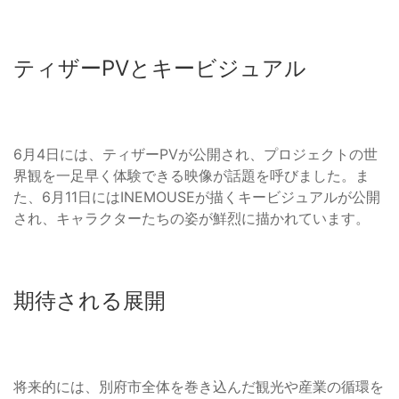
ティザーPVとキービジュアル
6月4日には、ティザーPVが公開され、プロジェクトの世
界観を一足早く体験できる映像が話題を呼びました。ま
た、6月11日にはINEMOUSEが描くキービジュアルが公開
され、キャラクターたちの姿が鮮烈に描かれています。
期待される展開
将来的には、別府市全体を巻き込んだ観光や産業の循環を