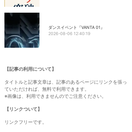
ダンスイベント『VANTA 01』
2026-08-06 12:40:19
【記事の利用について】
タイトルと記事文章は、記事のあるページにリンクを張っ
ていただければ、無料で利用できます。
※画像は、利用できませんのでご注意ください。
【リンクついて】
リンクフリーです。