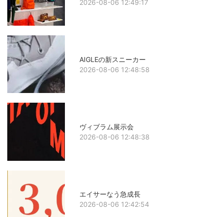
2026-08-06 12:49:17
AIGLEの新スニーカー
2026-08-06 12:48:58
ヴィブラム展示会
2026-08-06 12:48:38
エイサーなう急成長
2026-08-06 12:42:54