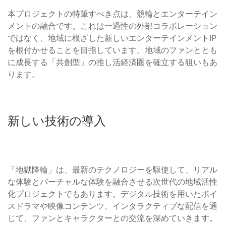
本プロジェクトの特筆すべき点は、競輪とエンターテイン
メントの融合です。これは一過性の外部コラボレーション
ではなく、地域に根ざした新しいエンターテインメントIP
を根付かせることを目指しています。地域のファンととも
に成長する「共創型」の推し活経済圏を確立する狙いもあ
ります。
新しい技術の導入
「地獄降輪」は、最新のテクノロジーを駆使して、リアル
な体験とバーチャルな体験を融合させる次世代の地域活性
化プロジェクトでもあります。デジタル技術を用いたボイ
スドラマや映像コンテンツ、インタラクティブな配信を通
じて、ファンとキャラクターとの交流を深めていきます。