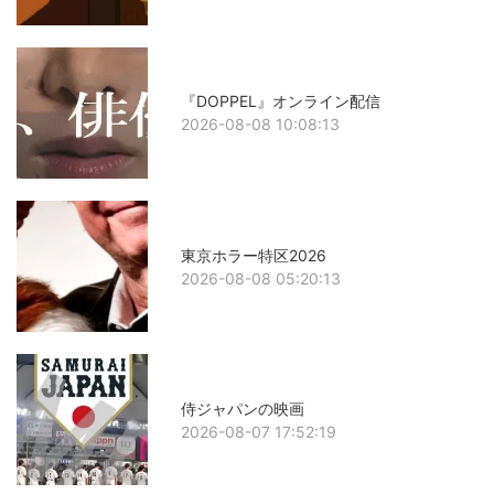
『DOPPEL』オンライン配信
2026-08-08 10:08:13
東京ホラー特区2026
2026-08-08 05:20:13
侍ジャパンの映画
2026-08-07 17:52:19