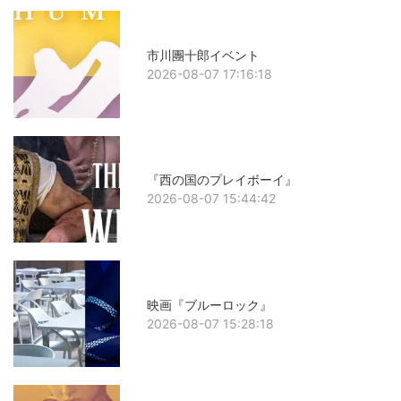
市川團十郎イベント
2026-08-07 17:16:18
『西の国のプレイボーイ』
2026-08-07 15:44:42
映画『ブルーロック』
2026-08-07 15:28:18