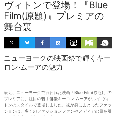
ヴィトンで登場！『Blue
Film(原題)』プレミアの
舞台裏
ニューヨークの映画祭で輝くキー
ロン·ムーアの魅力
最近、ニューヨークで行われた映画「Blue Film(原題)」の
プレミアに、注目の若手俳優キーロン·ムーアがルイ·ヴィ
トンのスタイルで登場しました。彼が身にまとったファッ
ションは、多くのファッションファンやメディアの目を引