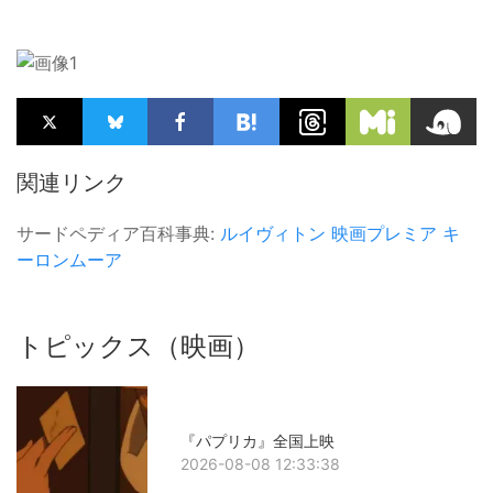
関連リンク
サードペディア百科事典:
ルイヴィトン
映画プレミア
キ
ーロンムーア
トピックス（映画）
『パプリカ』全国上映
2026-08-08 12:33:38