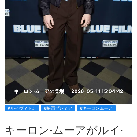
キーロン·ムーアの登場
2026-05-11 15:04:42
#ルイヴィトン
#映画プレミア
#キーロンムーア
キーロン·ムーアがルイ·