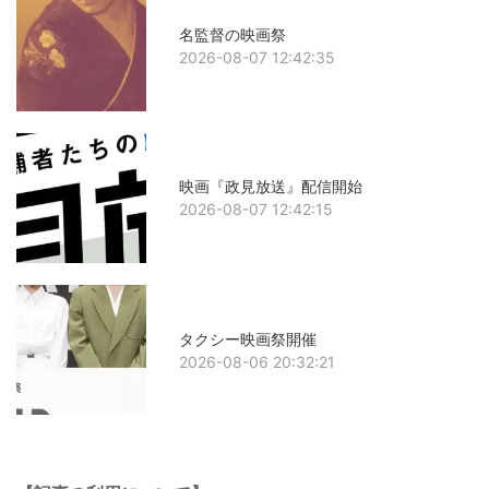
名監督の映画祭
2026-08-07 12:42:35
映画『政見放送』配信開始
2026-08-07 12:42:15
タクシー映画祭開催
2026-08-06 20:32:21