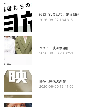
映画『政見放送』配信開始
2026-08-07 12:42:15
タクシー映画祭開催
2026-08-06 20:32:21
懐かし映像の新作
2026-08-06 18:41:00