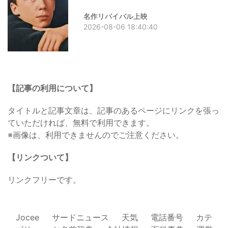
名作リバイバル上映
2026-08-06 18:40:40
【記事の利用について】
タイトルと記事文章は、記事のあるページにリンクを張っ
ていただければ、無料で利用できます。
※画像は、利用できませんのでご注意ください。
【リンクついて】
リンクフリーです。
Jocee
サードニュース
天気
電話番号
カテ