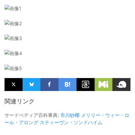
関連リンク
サードペディア百科事典:
市川紗椰
メリリー・ウィー・ロ
ール・アロング
スティーヴン・ソンドハイム