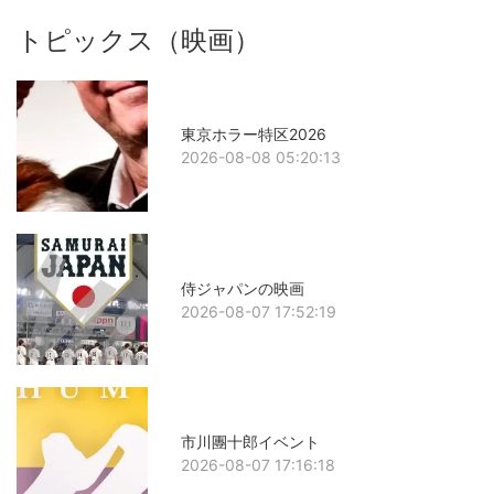
トピックス（映画）
東京ホラー特区2026
2026-08-08 05:20:13
侍ジャパンの映画
2026-08-07 17:52:19
市川團十郎イベント
2026-08-07 17:16:18