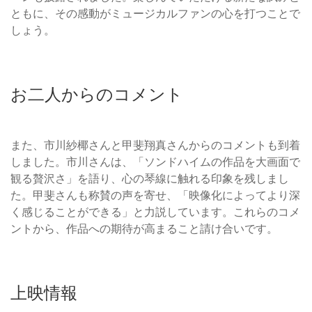
ともに、その感動がミュージカルファンの心を打つことで
しょう。
お二人からのコメント
また、市川紗椰さんと甲斐翔真さんからのコメントも到着
しました。市川さんは、「ソンドハイムの作品を大画面で
観る贅沢さ」を語り、心の琴線に触れる印象を残しまし
た。甲斐さんも称賛の声を寄せ、「映像化によってより深
く感じることができる」と力説しています。これらのコメ
ントから、作品への期待が高まること請け合いです。
上映情報