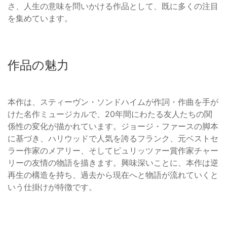
さ、人生の意味を問いかける作品として、既に多くの注目
を集めています。
作品の魅力
本作は、スティーヴン・ソンドハイムが作詞・作曲を手が
けた名作ミュージカルで、20年間にわたる友人たちの関
係性の変化が描かれています。ジョージ・ファースの脚本
に基づき、ハリウッドで人気を誇るフランク、元ベストセ
ラー作家のメアリー、そしてピュリッツァー賞作家チャー
リーの友情の物語を描きます。興味深いことに、本作は逆
再生の構造を持ち、過去から現在へと物語が流れていくと
いう仕掛けが特徴です。