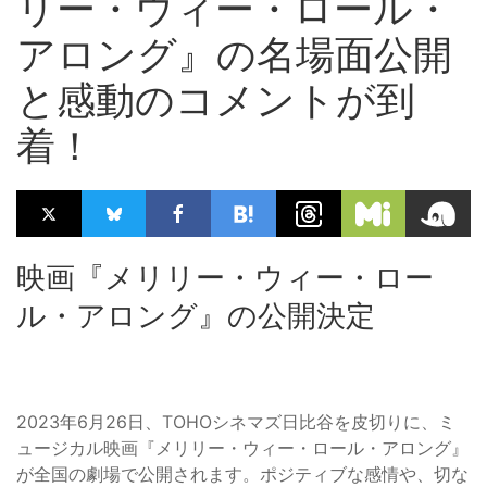
リー・ウィー・ロール・
アロング』の名場面公開
と感動のコメントが到
着！
映画『メリリー・ウィー・ロー
ル・アロング』の公開決定
2023年6月26日、TOHOシネマズ日比谷を皮切りに、ミ
ュージカル映画『メリリー・ウィー・ロール・アロング』
が全国の劇場で公開されます。ポジティブな感情や、切な