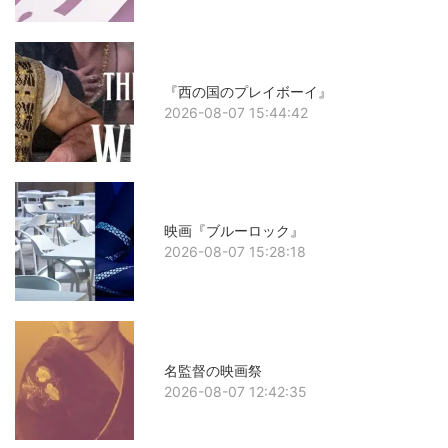
『西の国のプレイボーイ』
2026-08-07 15:44:42
映画『ブルーロック』
2026-08-07 15:28:18
名監督の映画祭
2026-08-07 12:42:35