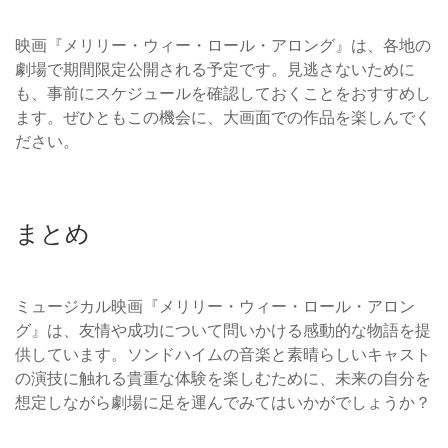
映画『メリリー・ウィー・ロール・アロング』は、各地の
劇場で期間限定公開される予定です。見逃さないために
も、事前にスケジュールを確認しておくことをおすすめし
ます。ぜひともこの機会に、大画面での作品を楽しんでく
ださい。
まとめ
ミュージカル映画『メリリー・ウィー・ロール・アロン
グ』は、友情や成功について問いかける感動的な物語を提
供しています。ソンドハイムの音楽と素晴らしいキャスト
の演技に触れる貴重な体験を楽しむために、未来の自分を
想定しながら劇場に足を運んでみてはいかがでしょうか？