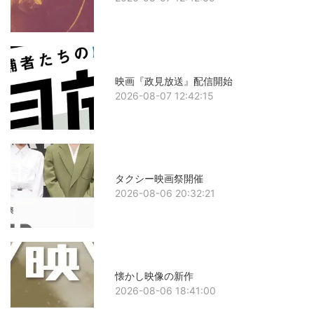
映画『政見放送』配信開始
2026-08-07 12:42:15
タクシー映画祭開催
2026-08-06 20:32:21
懐かし映像の新作
2026-08-06 18:41:00