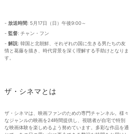
-
放送時間
: 5月17日（日）午後9:00～
-
監督
: チャン・フン
-
解説
: 韓国と北朝鮮、それぞれの国に生きる男たちの友
情と葛藤を描き、時代背景を深く理解する手助けとなりま
す。
ザ・シネマとは
ザ・シネマは、映画ファンのための専門チャンネル。様々
なジャンルの映画を24時間提供し、視聴者が自宅で特別
な映画体験を楽しめるよう努めています。多彩な作品を通