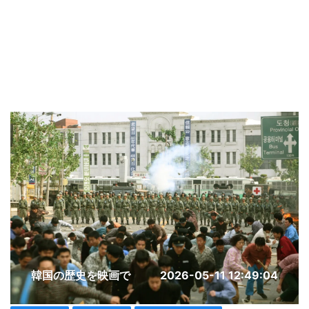
韓国の歴史を映画で
2026-05-11 12:49:04