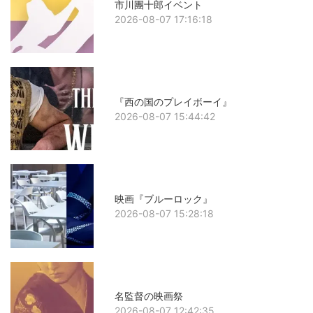
市川團十郎イベント
2026-08-07 17:16:18
『西の国のプレイボーイ』
2026-08-07 15:44:42
映画『ブルーロック』
2026-08-07 15:28:18
名監督の映画祭
2026-08-07 12:42:35