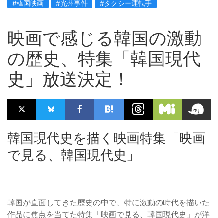
#韓国映画
#光州事件
#タクシー運転手
映画で感じる韓国の激動
の歴史、特集「韓国現代
史」放送決定！
韓国現代史を描く映画特集「映画
で見る、韓国現代史」
韓国が直面してきた歴史の中で、特に激動の時代を描いた
作品に焦点を当てた特集「映画で見る、韓国現代史」が洋