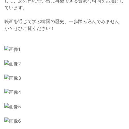
じて、あの日の思い出に再会できる贅沢な時間をお届けし
ています。
映画を通じて学ぶ韓国の歴史、一歩踏み込んでみません
か？ぜひご覧ください！