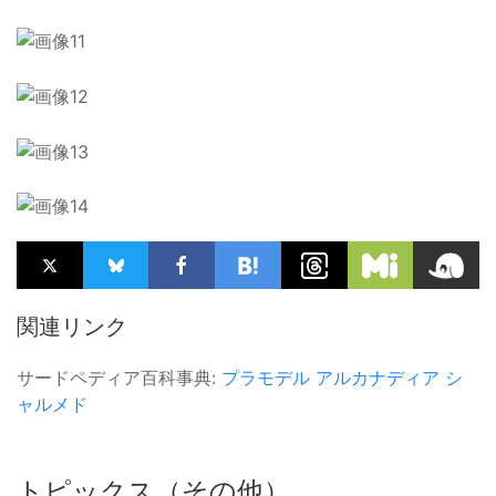
関連リンク
サードペディア百科事典:
プラモデル
アルカナディア
シ
ャルメド
トピックス（その他）