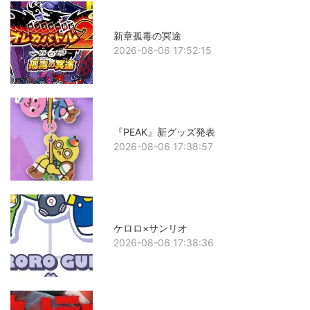
新章孤毒の冥途
2026-08-06 17:52:15
『PEAK』新グッズ発表
2026-08-06 17:38:57
ケロロ×サンリオ
2026-08-06 17:38:36