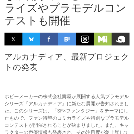
ライズやプラモデルコン
テストも開催
アルカナディア、最新プロジェク
トの発表
ホビーメーカーの株式会社壽屋が展開する人気プラモデル
シリーズ『アルカナディア』に新たな展開が告知されまし
た。このシリーズは、「SF×ファンタジー」をテーマにし
たもので、ファン待望のコミカライズや特別なプラモデル
コンテストが開催されることが決まりました。また、キャ
ラクターの声優情報も発表され、その注目度が急上昇して