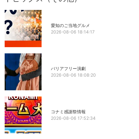
愛知のご当地グルメ
2026-08-06 18:14:17
バリアフリー演劇
2026-08-06 18:08:20
コナミ感謝祭情報
2026-08-06 17:52:34