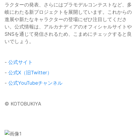
ラクターの発表、さらにはプラモデルコンテストなど、多
岐にわたる新プロジェクトを展開しています。これからの
進展や新たなキャラクターの登場にぜひ注目してくださ
い。公式情報は、アルカナディアのオフィシャルサイトや
SNSを通じて発信されるため、こまめにチェックすると良
いでしょう。
-
公式サイト
-
公式X（旧Twitter）
-
公式YouTubeチャンネル
© KOTOBUKIYA