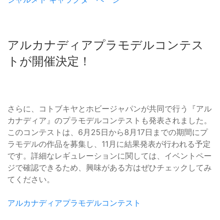
アルカナディアプラモデルコンテス
トが開催決定！
さらに、コトブキヤとホビージャパンが共同で行う『アル
カナディア』のプラモデルコンテストも発表されました。
このコンテストは、6月25日から8月17日までの期間にプ
ラモデルの作品を募集し、11月に結果発表が行われる予定
です。詳細なレギュレーションに関しては、イベントペー
ジで確認できるため、興味がある方はぜひチェックしてみ
てください。
アルカナディアプラモデルコンテスト