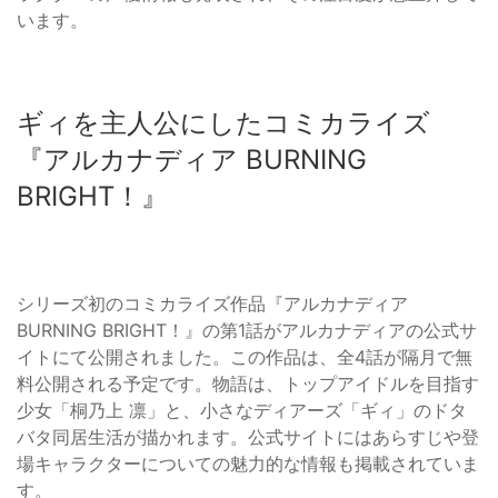
います。
ギィを主人公にしたコミカライズ
『アルカナディア BURNING
BRIGHT！』
シリーズ初のコミカライズ作品『アルカナディア
BURNING BRIGHT！』の第1話がアルカナディアの公式サ
イトにて公開されました。この作品は、全4話が隔月で無
料公開される予定です。物語は、トップアイドルを目指す
少女「桐乃上 凛」と、小さなディアーズ「ギィ」のドタ
バタ同居生活が描かれます。公式サイトにはあらすじや登
場キャラクターについての魅力的な情報も掲載されていま
す。