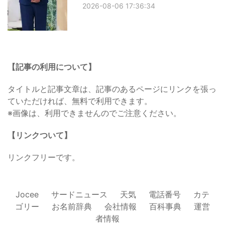
2026-08-06 17:36:34
【記事の利用について】
タイトルと記事文章は、記事のあるページにリンクを張っ
ていただければ、無料で利用できます。
※画像は、利用できませんのでご注意ください。
【リンクついて】
リンクフリーです。
Jocee
サードニュース
天気
電話番号
カテ
ゴリー
お名前辞典
会社情報
百科事典
運営
者情報