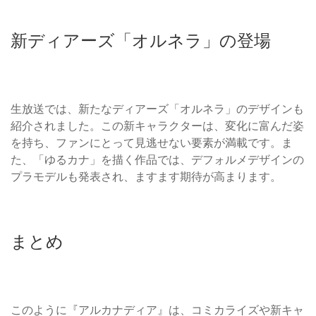
新ディアーズ「オルネラ」の登場
生放送では、新たなディアーズ「オルネラ」のデザインも
紹介されました。この新キャラクターは、変化に富んだ姿
を持ち、ファンにとって見逃せない要素が満載です。ま
た、「ゆるカナ」を描く作品では、デフォルメデザインの
プラモデルも発表され、ますます期待が高まります。
まとめ
このように『アルカナディア』は、コミカライズや新キャ