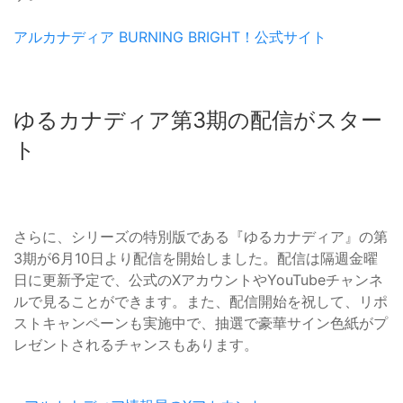
アルカナディア BURNING BRIGHT！公式サイト
ゆるカナディア第3期の配信がスター
ト
さらに、シリーズの特別版である『ゆるカナディア』の第
3期が6月10日より配信を開始しました。配信は隔週金曜
日に更新予定で、公式のXアカウントやYouTubeチャンネ
ルで見ることができます。また、配信開始を祝して、リポ
ストキャンペーンも実施中で、抽選で豪華サイン色紙がプ
レゼントされるチャンスもあります。