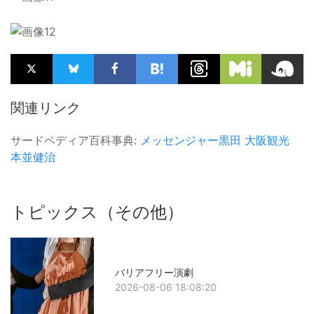
関連リンク
サードペディア百科事典:
メッセンジャー黒田
大阪観光
本並健治
トピックス（その他）
バリアフリー演劇
2026-08-06 18:08:20