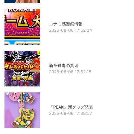
コナミ感謝祭情報
2026-08-06 17:52:34
新章孤毒の冥途
2026-08-06 17:52:15
『PEAK』新グッズ発表
2026-08-06 17:38:57