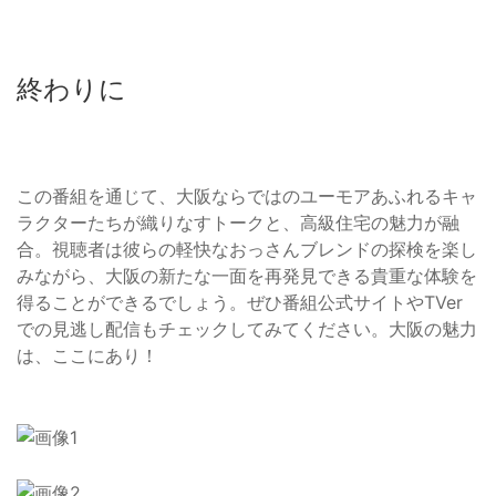
終わりに
この番組を通じて、大阪ならではのユーモアあふれるキャ
ラクターたちが織りなすトークと、高級住宅の魅力が融
合。視聴者は彼らの軽快なおっさんブレンドの探検を楽し
みながら、大阪の新たな一面を再発見できる貴重な体験を
得ることができるでしょう。ぜひ番組公式サイトやTVer
での見逃し配信もチェックしてみてください。大阪の魅力
は、ここにあり！