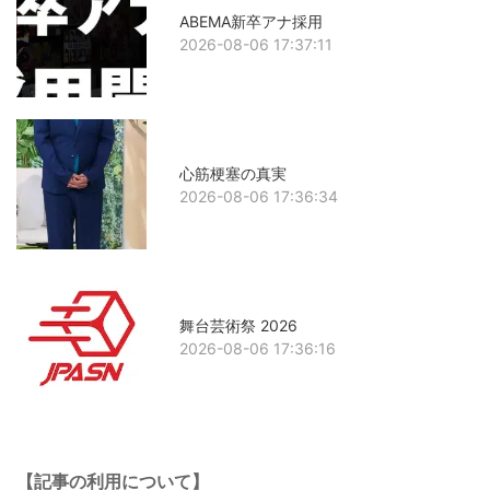
ABEMA新卒アナ採用
2026-08-06 17:37:11
心筋梗塞の真実
2026-08-06 17:36:34
舞台芸術祭 2026
2026-08-06 17:36:16
【記事の利用について】