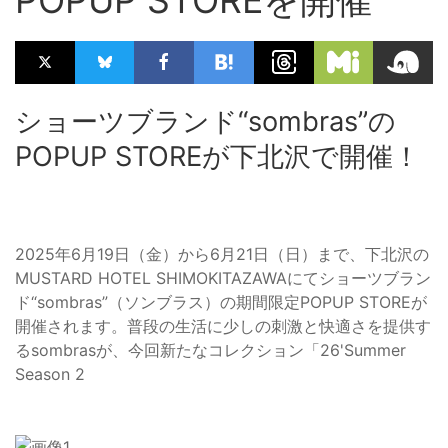
ショーツブランド“sombras”の
POPUP STOREが下北沢で開催！
2025年6月19日（金）から6月21日（日）まで、下北沢の
MUSTARD HOTEL SHIMOKITAZAWAにてショーツブラン
ド“sombras”（ソンブラス）の期間限定POPUP STOREが
開催されます。普段の生活に少しの刺激と快適さを提供す
るsombrasが、今回新たなコレクション「26'Summer
Season 2