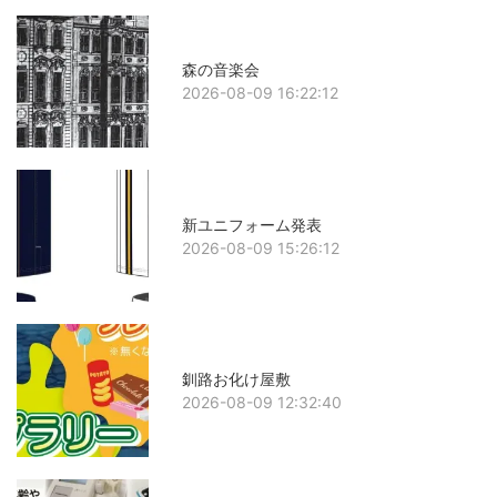
森の音楽会
2026-08-09 16:22:12
新ユニフォーム発表
2026-08-09 15:26:12
釧路お化け屋敷
2026-08-09 12:32:40