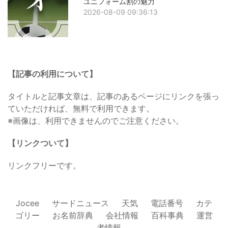
ユニフォーム割の魅力
2026-08-09 09:36:13
【記事の利用について】
タイトルと記事文章は、記事のあるページにリンクを張っ
ていただければ、無料で利用できます。
※画像は、利用できませんのでご注意ください。
【リンクついて】
リンクフリーです。
Jocee
サードニュース
天気
電話番号
カテ
ゴリー
お名前辞典
会社情報
百科事典
運営
者情報