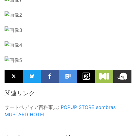
関連リンク
サードペディア百科事典:
POPUP STORE
sombras
MUSTARD HOTEL