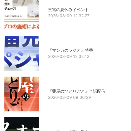
三宮の夏休みイベント
2026-08-09 12:32:27
『マンガのラジオ』特番
2026-08-09 12:32:12
『薬屋のひとりごと』全話配信
2026-08-09 09:36:29