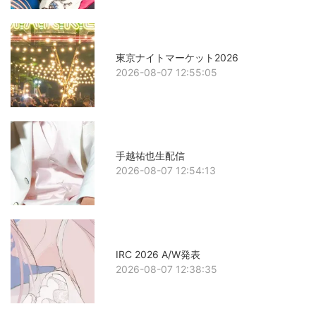
東京ナイトマーケット2026
2026-08-07 12:55:05
手越祐也生配信
2026-08-07 12:54:13
IRC 2026 A/W発表
2026-08-07 12:38:35