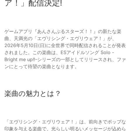
ア！」配信決定!
ゲームアプリ『あんさんぶるスターズ！！』の新たな楽
曲、天満光の「エヴリシング・エヴリウェア！」が、
2026年5月10日(日)に全世界で同時配信されることが発表
されました。この楽曲は、ESアイドルソング Solo -
Bright me up!!-シリーズの一部としてリリースされ、ファ
ンにとって待望の楽曲となります。
楽曲の魅力とは？
「エヴリシング・エヴリウェア！」は、前向きでポップな
印象を与える楽曲で、光らしい明るいメッセージが込めら