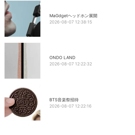
MaGdgetヘッドホン展開
2026-08-07 12:38:15
ONDO LAND
2026-08-07 12:22:32
BTS音楽祭招待
2026-08-07 12:22:16