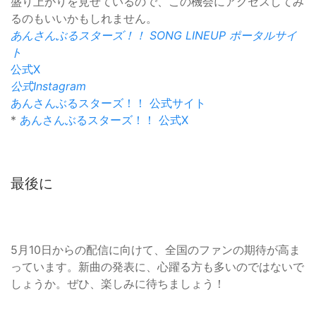
盛り上がりを見せているので、この機会にアクセスしてみ
るのもいいかもしれません。
あんさんぶるスターズ！！ SONG LINEUP ポータルサイ
ト
公式X
公式Instagram
あんさんぶるスターズ！！ 公式サイト
*
あんさんぶるスターズ！！ 公式X
最後に
5月10日からの配信に向けて、全国のファンの期待が高ま
っています。新曲の発表に、心躍る方も多いのではないで
しょうか。ぜひ、楽しみに待ちましょう！