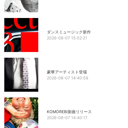
ダンスミュージック新作
2026-08-07 15:02:21
豪華アーティスト登場
2026-08-07 14:40:59
KOMOREBI新曲リリース
2026-08-07 14:40:17