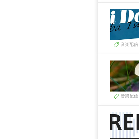
音楽配信
音楽配信