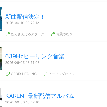
新曲配信決定！
2026-06-10 00:22:12
あんさんぶるスターズ
青葉つむぎ
639Hzヒーリング音楽
2026-06-05 13:31:08
CROIX HEALING
ヒーリングピアノ
KARENT最新配信アルバム
2026-06-03 18:02:18