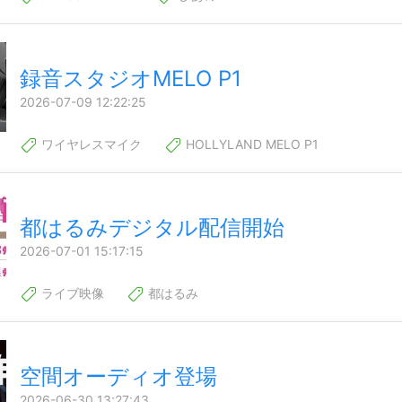
録音スタジオMELO P1
2026-07-09 12:22:25
ワイヤレスマイク
HOLLYLAND MELO P1
都はるみデジタル配信開始
2026-07-01 15:17:15
ライブ映像
都はるみ
空間オーディオ登場
2026-06-30 13:27:43