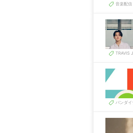
音楽配信
TRAVIS 
バンダイ