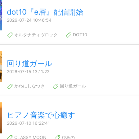
dot10『e層』配信開始
2026-07-24 10:46:54
オルタナティヴロック
DOT10
回り道ガール
2026-07-15 13:11:22
かわにしなつき
回り道ガール
ピアノ音楽で心癒す
2026-07-10 16:22:41
CLASSY MOON
ぴあの