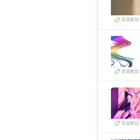
音楽配信
音楽配信
音楽配信