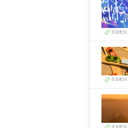
音楽配信
音楽配信
音楽配信