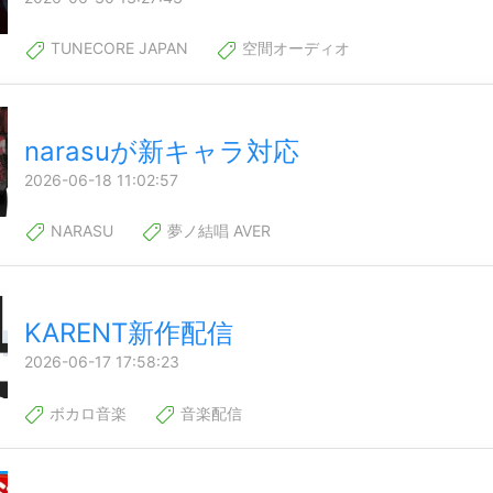
TUNECORE JAPAN
空間オーディオ
narasuが新キャラ対応
2026-06-18 11:02:57
NARASU
夢ノ結唱 AVER
KARENT新作配信
2026-06-17 17:58:23
ボカロ音楽
音楽配信