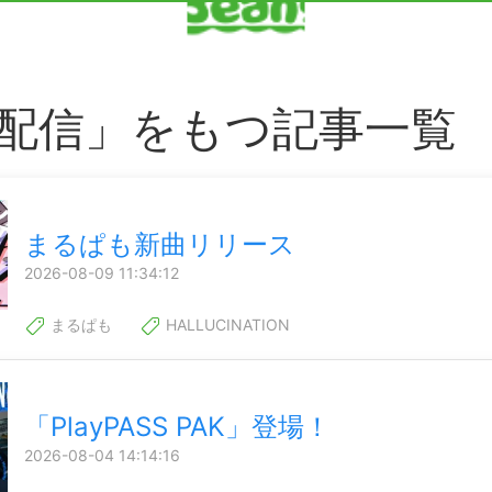
配信」をもつ記事一覧
まるぱも新曲リリース
2026-08-09 11:34:12
まるぱも
HALLUCINATION
「PlayPASS PAK」登場！
2026-08-04 14:14:16