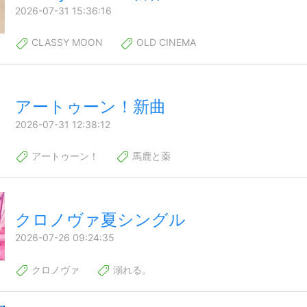
2026-07-31 15:36:16
CLASSY MOON
OLD CINEMA
アートゥーン！新曲
2026-07-31 12:38:12
アートゥーン！
馬鹿と薬
クロノヴァ夏シングル
2026-07-26 09:24:35
クロノヴァ
溺れる。