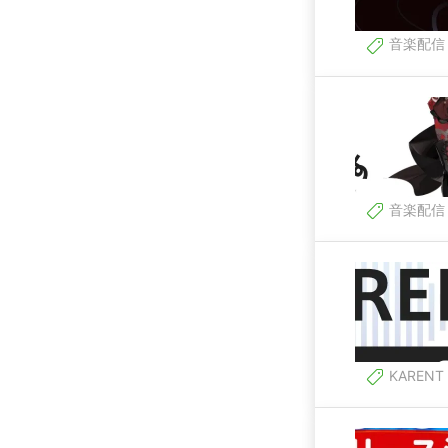
音楽配信
音楽配信
KARENT