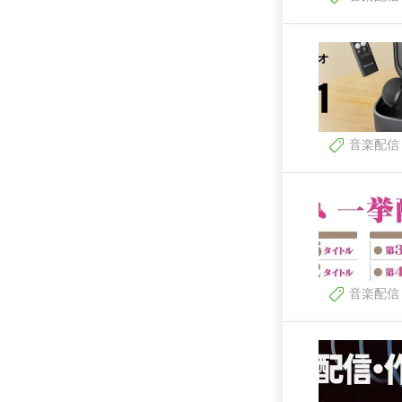
音楽配信
音楽配信