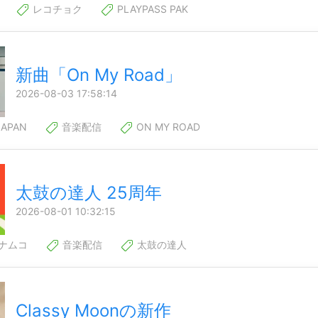
レコチョク
PLAYPASS PAK
新曲「On My Road」
2026-08-03 17:58:14
JAPAN
音楽配信
ON MY ROAD
太鼓の達人 25周年
2026-08-01 10:32:15
ナムコ
音楽配信
太鼓の達人
Classy Moonの新作