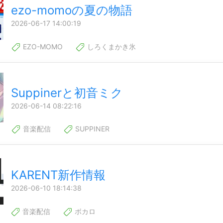
ezo-momoの夏の物語
2026-06-17 14:00:19
EZO-MOMO
しろくまかき氷
Suppinerと初音ミク
2026-06-14 08:22:16
音楽配信
SUPPINER
KARENT新作情報
2026-06-10 18:14:38
音楽配信
ボカロ