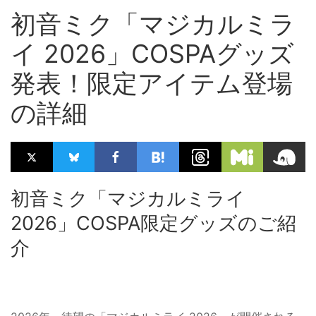
初音ミク「マジカルミラ
イ 2026」COSPAグッズ
発表！限定アイテム登場
の詳細
初音ミク「マジカルミライ
2026」COSPA限定グッズのご紹
介