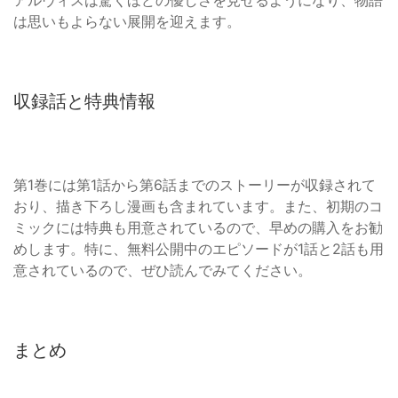
アルヴィスは驚くほどの優しさを見せるようになり、物語
は思いもよらない展開を迎えます。
収録話と特典情報
第1巻には第1話から第6話までのストーリーが収録されて
おり、描き下ろし漫画も含まれています。また、初期のコ
ミックには特典も用意されているので、早めの購入をお勧
めします。特に、無料公開中のエピソードが1話と2話も用
意されているので、ぜひ読んでみてください。
まとめ