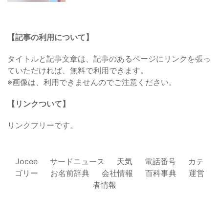
【記事の利用について】
タイトルと記事文章は、記事のあるページにリンクを張っ
ていただければ、無料で利用できます。
※画像は、利用できませんのでご注意ください。
【リンクついて】
リンクフリーです。
Jocee
サードニュース
天気
電話番号
カテ
ゴリー
お名前辞典
会社情報
百科事典
運営
者情報