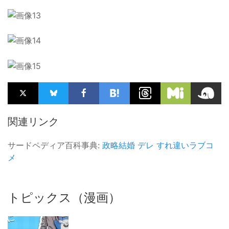
関連リンク
サードペディア百科事典:
政略結婚
デレ
すれ違いラブコ
メ
トピックス（漫画）