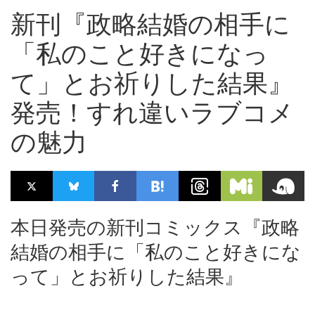
新刊『政略結婚の相手に
「私のこと好きになっ
て」とお祈りした結果』
発売！すれ違いラブコメ
の魅力
本日発売の新刊コミックス『政略
結婚の相手に「私のこと好きにな
って」とお祈りした結果』