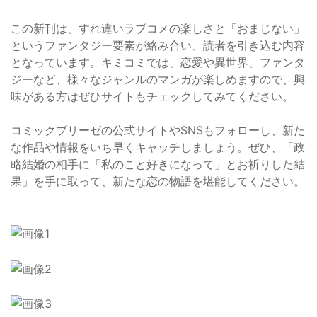
この新刊は、すれ違いラブコメの楽しさと「おまじない」
というファンタジー要素が絡み合い、読者を引き込む内容
となっています。キミコミでは、恋愛や異世界、ファンタ
ジーなど、様々なジャンルのマンガが楽しめますので、興
味がある方はぜひサイトもチェックしてみてください。
コミックブリーゼの公式サイトやSNSもフォローし、新た
な作品や情報をいち早くキャッチしましょう。ぜひ、「政
略結婚の相手に「私のこと好きになって」とお祈りした結
果」を手に取って、新たな恋の物語を堪能してください。