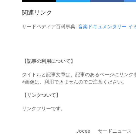
関連リンク
サードペディア百科事典:
音楽ドキュメンタリー
イ
【記事の利用について】
タイトルと記事文章は、記事のあるページにリンク
※画像は、利用できませんのでご注意ください。
【リンクついて】
リンクフリーです。
Jocee
サードニュース