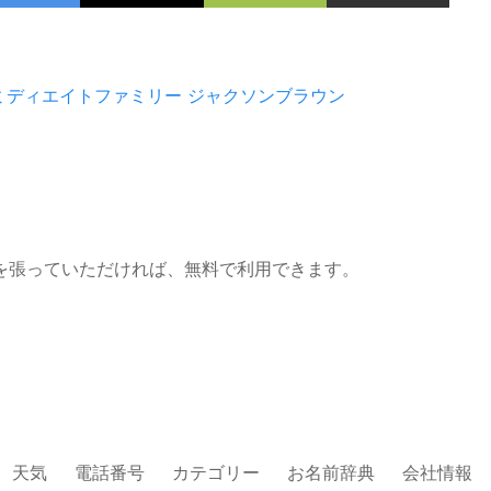
ミディエイトファミリー
ジャクソンブラウン
を張っていただければ、無料で利用できます。
天気
電話番号
カテゴリー
お名前辞典
会社情報