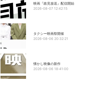
映画『政見放送』配信開始
2026-08-07 12:42:15
タクシー映画祭開催
2026-08-06 20:32:21
懐かし映像の新作
2026-08-06 18:41:00