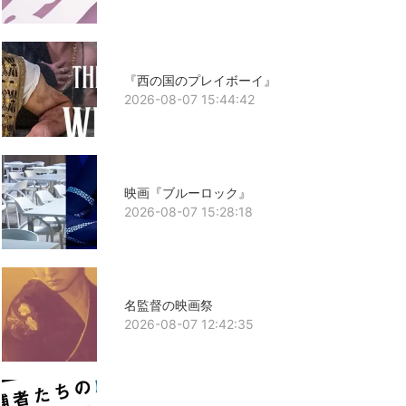
『西の国のプレイボーイ』
2026-08-07 15:44:42
映画『ブルーロック』
2026-08-07 15:28:18
名監督の映画祭
2026-08-07 12:42:35