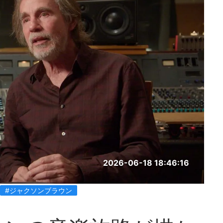
2026-06-18 18:46:16
#ジャクソンブラウン