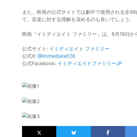
また、映画の公式サイトでは劇中で使用される全9
て、音楽に対する理解を深めるのも良いでしょう。
映画『イミディエイト ファミリー』は、6月19日
公式サイト:
イミディエイト ファミリー
公式X:
@ImmediateF26
公式Facebook:
イミディエイトファミリーJP