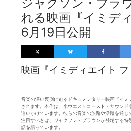
ジャクソン・ブラ
れる映画『イミディ
6月19日公開
映画『イミディエイト 
音楽の深い裏側に迫るドキュメンタリー映画『イミデ
されます。本作は、米ウエストコースト・サウンド
追いかけています。彼らの音楽の旅路や活躍を通じ
注目すべきは、ジャクソン・ブラウンが登場する特
話を語っています。