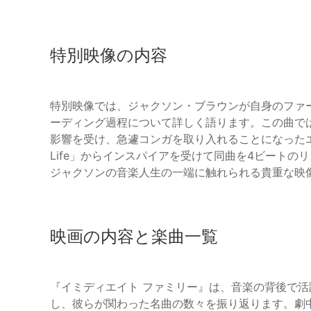
特別映像の内容
特別映像では、ジャクソン・ブラウンが自身のファ
ーディング過程について詳しく語ります。この曲で
影響を受け、急遽コンガを取り入れることになったエピソ
Life」からインスパイアを受けて同曲を4ビート
ジャクソンの音楽人生の一端に触れられる貴重な映
映画の内容と楽曲一覧
『イミディエイト ファミリー』は、音楽の背後で
し、彼らが関わった名曲の数々を振り返ります。劇