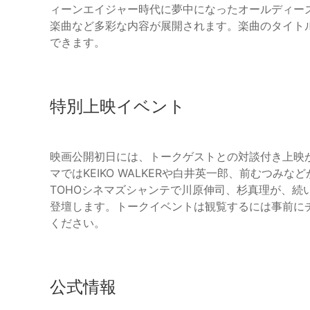
ィーンエイジャー時代に夢中になったオールディー
楽曲など多彩な内容が展開されます。楽曲のタイト
できます。
特別上映イベント
映画公開初日には、トークゲストとの対談付き上映が
マではKEIKO WALKERや白井英一郎、前むつみ
TOHOシネマズシャンテで川原伸司、杉真理が、続
登壇します。トークイベントは観覧するには事前に
ください。
公式情報