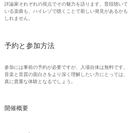
評論家それぞれの視点でその魅力を語ります。普段聴いて
いる楽曲も、ハイレゾで聴くことで新しい発見があるかも
しれません。
予約と参加方法
参加には事前の予約が必要ですが、入場自体は無料です。
音楽と音質の面白さをより深く理解したい方にとっては、
真に貴重な体験となるでしょう。
開催概要