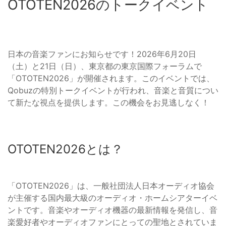
OTOTEN2026のトークイベント
日本の音楽ファンにお知らせです！2026年6月20日
（土）と21日（日）、東京都の東京国際フォーラムで
「OTOTEN2026」が開催されます。このイベントでは、
Qobuzの特別トークイベントが行われ、音楽と音質につい
て新たな視点を提供します。この機会をお見逃しなく！
OTOTEN2026とは？
「OTOTEN2026」は、一般社団法人日本オーディオ協会
が主催する国内最大級のオーディオ・ホームシアターイベ
ントです。音楽やオーディオ機器の最新情報を発信し、音
楽愛好者やオーディオファンにとっての聖地とされていま