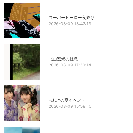
スーパーヒーロー夜祭り
2026-08-09 18:42:13
北山宏光の挑戦
2026-08-09 17:30:14
≒JOYの夏イベント
2026-08-09 15:58:10