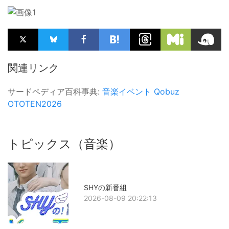
関連リンク
サードペディア百科事典:
音楽イベント
Qobuz
OTOTEN2026
トピックス（音楽）
SHYの新番組
2026-08-09 20:22:13