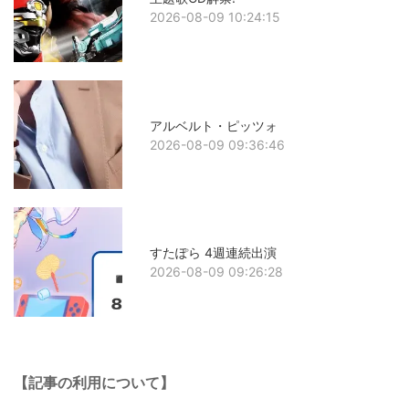
2026-08-09 10:24:15
アルベルト・ピッツォ
2026-08-09 09:36:46
すたぽら 4週連続出演
2026-08-09 09:26:28
【記事の利用について】