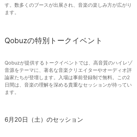
す。数多くのブースが出展され、音楽の楽しみ方が広がり
ます。
Qobuzの特別トークイベント
Qobuzが提供するトークイベントでは、高音質のハイレゾ
音源をテーマに、著名な音楽クリエイターやオーディオ評
論家たちが登壇します。入場は事前登録制で無料。この2
日間は、音楽の理解を深める貴重なセッションが待ってい
ます。
6月20日（土）のセッション