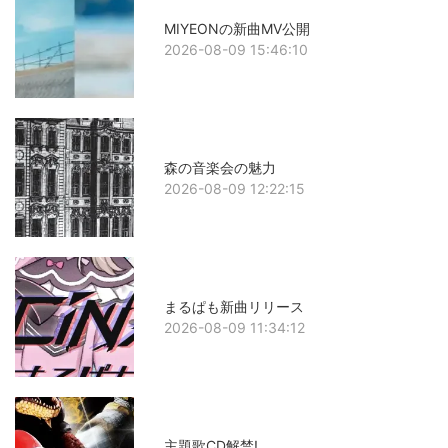
MIYEONの新曲MV公開
2026-08-09 15:46:10
森の音楽会の魅力
2026-08-09 12:22:15
まるぱも新曲リリース
2026-08-09 11:34:12
主題歌CD解禁!