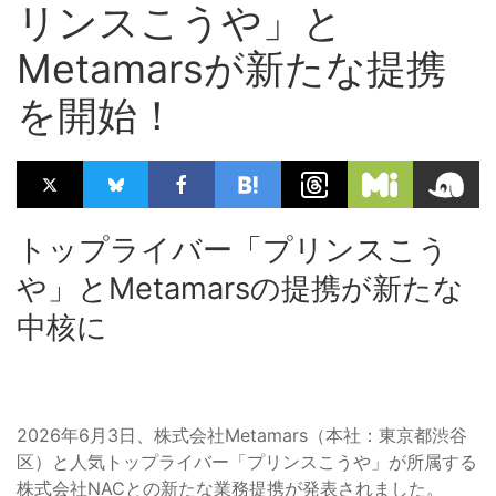
リンスこうや」と
Metamarsが新たな提携
を開始！
トップライバー「プリンスこう
や」とMetamarsの提携が新たな
中核に
2026年6月3日、株式会社Metamars（本社：東京都渋谷
区）と人気トップライバー「プリンスこうや」が所属する
株式会社NACとの新たな業務提携が発表されました。