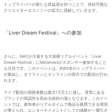
トップライバーが新たな収益源を持つことで、持続可能な
クリエイターエコノミーの拡大に貢献していきます。
「Liver Dream Festival」への参加
さらに、NACが主催する大規模リアルイベント「Liver
Dream Festival」にMetamarsがスポンサー参加すること
も注目です。このイベントは、約60名のトップライバー
が集結し、オフラインとオンラインの両方での配信が行わ
れます。
ライブ配信の視聴者数は最大1.5万人に達し、背景にある
ブランドの視認性を高める絶好の場となります。このイベ
ントでは、参加者がリアルタイムで商品を購買できる環境
が整えられ、エンターテイメントとしての体験が一層引き