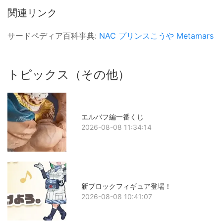
関連リンク
サードペディア百科事典:
NAC
プリンスこうや
Metamars
トピックス（その他）
エルバフ編一番くじ
2026-08-08 11:34:14
新ブロックフィギュア登場！
2026-08-08 10:41:07