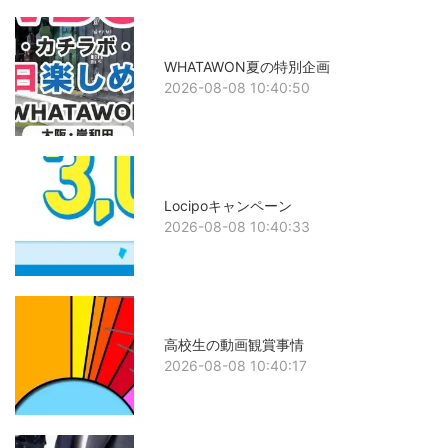
WHATAWON夏の特別企画
2026-08-08 10:40:50
Locipoキャンペーン
2026-08-08 10:40:33
高校生の動画観賞事情
2026-08-08 10:40:17