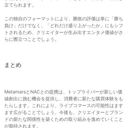
立てられます。
この独自のフォーマットにより、勝敗の評価は単に「勝ち
負け」だけでなく、「どれだけ盛り上がったか」にもシフ
トされるため、クリエイターが生み出すエンタメ価値がさ
らに際立つことでしょう。
まとめ
MetamarsとNACとの提携は、トップライバーが新しい価
値創出に挑む機会を提供し、消費者に新たな購買体験をも
たらします。これにより、ライブコマースの可能性はます
ます広がることでしょう。今後も、クリエイターとブラン
ドの新たな関係性を築くための取り組みを進めていくこと
が期待されます。