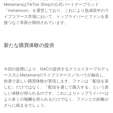
MetamarsはTikTok Shopの公式パートナーブランド
「metamoon」を運営しており、これにより急成長中のラ
イブコマース市場において、トップライバーとファンを直
接つなぐ革新が期待されています。
新たな購買体験の提供
今回の提携により、NACの提供するクリエイタープロデュ
ース力とMetamarsのライブコマースノウハウが融合し、
快適で楽しい購買体験が実現します。ファンは「配信を楽
しむ」だけではなく、「配信を通じて購入する」という新
しい体験が得られるのです。これによりトップライバーは
より多くの報酬を得られるだけでなく、ファンとの距離が
さらに縮まるでしょう。