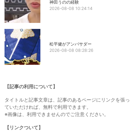
神田うのの経験
2026-08-08 10:24:14
松平健がアンバサダー
2026-08-08 08:28:26
【記事の利用について】
タイトルと記事文章は、記事のあるページにリンクを張っ
ていただければ、無料で利用できます。
※画像は、利用できませんのでご注意ください。
【リンクついて】