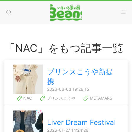
「NAC」をもつ記事一覧
プリンスこうや新提
携
2026-06-03 19:26:15
NAC
プリンスこうや
METAMARS
Liver Dream Festival
2026-01-27 14:24:26