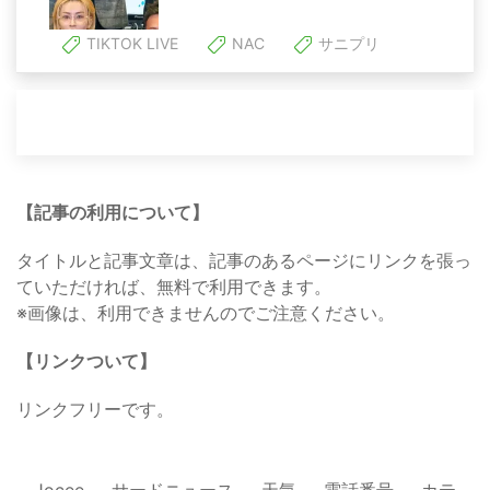
TIKTOK LIVE
NAC
サニプリ
【記事の利用について】
タイトルと記事文章は、記事のあるページにリンクを張っ
ていただければ、無料で利用できます。
※画像は、利用できませんのでご注意ください。
【リンクついて】
リンクフリーです。