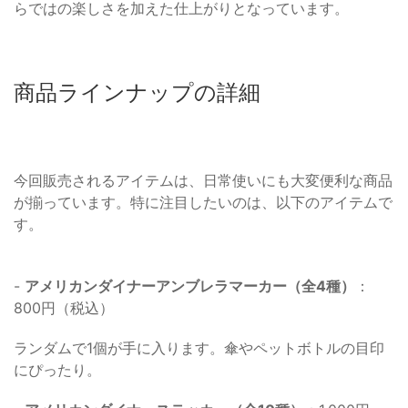
らではの楽しさを加えた仕上がりとなっています。
商品ラインナップの詳細
今回販売されるアイテムは、日常使いにも大変便利な商品
が揃っています。特に注目したいのは、以下のアイテムで
す。
-
アメリカンダイナーアンブレラマーカー（全4種）
：
800円（税込）
ランダムで1個が手に入ります。傘やペットボトルの目印
にぴったり。