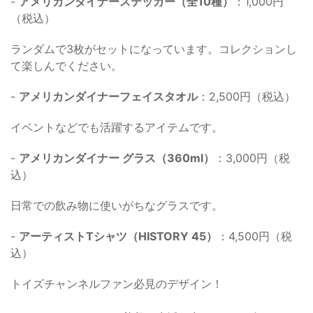
-
アメリカンダイナーステッカー（全10種）
：1,000円
（税込）
ランダムで3枚がセットになっています。コレクションし
て楽しんでください。
-
アメリカンダイナーフェイスタオル
：2,500円（税込）
イベントなどでも活躍するアイテムです。
-
アメリカンダイナー グラス（360ml）
：3,000円（税
込）
日常での飲み物に使いがちなグラスです。
-
アーティストTシャツ（HISTORY 45）
：4,500円（税
込）
トイズチャンネルファン必見のデザイン！