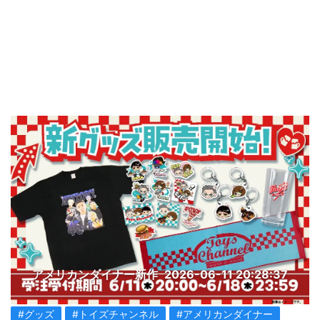
アメリカンダイナー新作
2026-06-11 20:28:37
#グッズ
#トイズチャンネル
#アメリカンダイナー