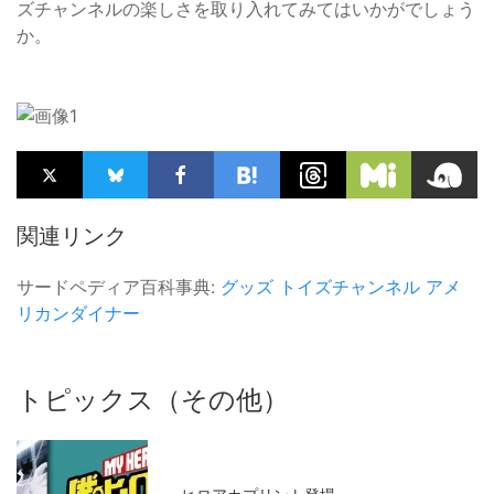
ズチャンネルの楽しさを取り入れてみてはいかがでしょう
か。
関連リンク
サードペディア百科事典:
グッズ
トイズチャンネル
アメ
リカンダイナー
トピックス（その他）