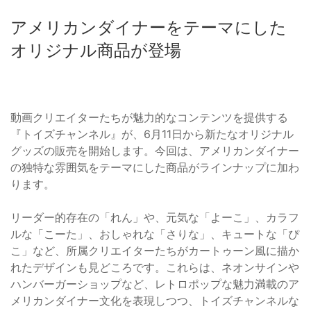
アメリカンダイナーをテーマにした
オリジナル商品が登場
動画クリエイターたちが魅力的なコンテンツを提供する
『トイズチャンネル』が、6月11日から新たなオリジナル
グッズの販売を開始します。今回は、アメリカンダイナー
の独特な雰囲気をテーマにした商品がラインナップに加わ
ります。
リーダー的存在の「れん」や、元気な「よーこ」、カラフ
ルな「こーた」、おしゃれな「さりな」、キュートな「ぴ
こ」など、所属クリエイターたちがカートゥーン風に描か
れたデザインも見どころです。これらは、ネオンサインや
ハンバーガーショップなど、レトロポップな魅力満載のア
メリカンダイナー文化を表現しつつ、トイズチャンネルな