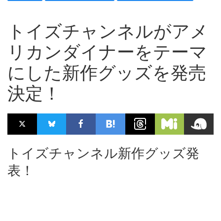
トイズチャンネルがアメ
リカンダイナーをテーマ
にした新作グッズを発売
決定！
トイズチャンネル新作グッズ発
表！