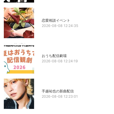
恋愛相談イベント
2026-08-08 12:24:35
おうち配信劇場
2026-08-08 12:24:19
手越祐也の新曲配信
2026-08-08 12:23:01