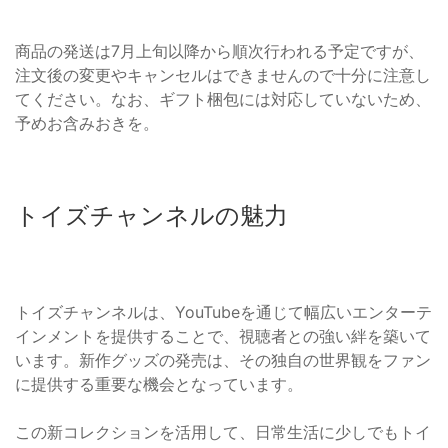
商品の発送は7月上旬以降から順次行われる予定ですが、
注文後の変更やキャンセルはできませんので十分に注意し
てください。なお、ギフト梱包には対応していないため、
予めお含みおきを。
トイズチャンネルの魅力
トイズチャンネルは、YouTubeを通じて幅広いエンターテ
インメントを提供することで、視聴者との強い絆を築いて
います。新作グッズの発売は、その独自の世界観をファン
に提供する重要な機会となっています。
この新コレクションを活用して、日常生活に少しでもトイ