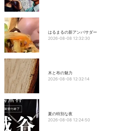
はるまるの新アンバサダー
2026-08-08 12:32:30
木と布の魅力
2026-08-08 12:32:14
夏の特別な夜
2026-08-08 12:24:50