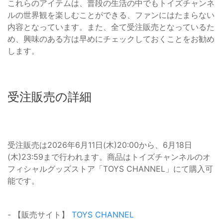
これらのアイテムは、普段の生活の中でもトイズチャンネ
ルの世界観を楽しむことができる、ファンにはたまらない
内容となっています。また、全て受注販売となっているた
め、興味のある方は早めにチェックしておくことをお勧め
します。
受注販売の詳細
受注販売は2026年6月11日(木)20:00から、6月18日
(木)23:59まで行われます。商品はトイズチャンネルのオ
フィシャルグッズストア「TOYS CHANNEL」にて購入可
能です。
- 【販売サイト】
TOYS CHANNEL