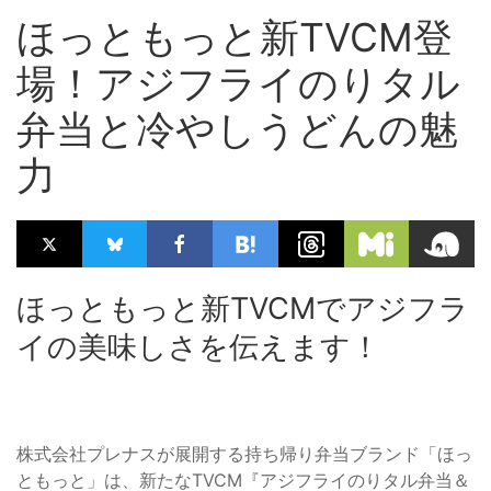
ほっともっと新TVCM登
場！アジフライのりタル
弁当と冷やしうどんの魅
力
ほっともっと新TVCMでアジフラ
イの美味しさを伝えます！
株式会社プレナスが展開する持ち帰り弁当ブランド「ほっ
ともっと」は、新たなTVCM『アジフライのりタル弁当＆