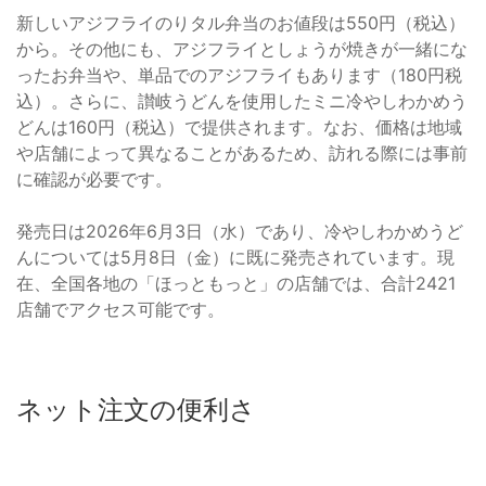
新しいアジフライのりタル弁当のお値段は550円（税込）
から。その他にも、アジフライとしょうが焼きが一緒にな
ったお弁当や、単品でのアジフライもあります（180円税
込）。さらに、讃岐うどんを使用したミニ冷やしわかめう
どんは160円（税込）で提供されます。なお、価格は地域
や店舗によって異なることがあるため、訪れる際には事前
に確認が必要です。
発売日は2026年6月3日（水）であり、冷やしわかめうど
んについては5月8日（金）に既に発売されています。現
在、全国各地の「ほっともっと」の店舗では、合計2421
店舗でアクセス可能です。
ネット注文の便利さ