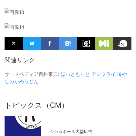
関連リンク
サードペディア百科事典:
ほっともっと
アジフライ
冷や
しわかめうどん
トピックス（CM）
シンガポール大型広告