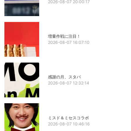
2026-08-07 20:00:17
増量作戦に注目！
2026-08-07 16:07:10
感謝の月、スタバ
2026-08-07 12:32:14
ミスド＆ミセスコラボ
2026-08-07 10:46:16