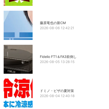
藤原竜也の新CM
2026-08-06 12:42:21
Fidelio FT1＆FA3前倒し
2026-08-05 13:28:15
ドミノ・ピザの夏対策
2026-08-04 12:40:18