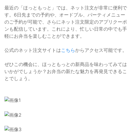
最近の「ほっともっと」では、ネット注文が非常に便利で
す。6日先までの予約や、オードブル、パーティメニュー
のご予約が可能で、さらにネット注文限定のアプリクーポ
ンも配信しています。これにより、忙しい日常の中でも手
軽にお弁当を楽しむことができます。
公式のネット注文サイトは
こちら
からアクセス可能です。
ぜひこの機会に、ほっともっとの新商品を味わってみては
いかがでしょうか？お弁当の新たな魅力を再発見できるこ
とでしょう。