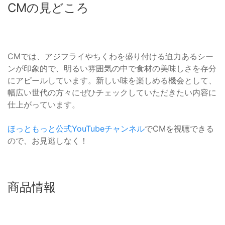
CMの見どころ
CMでは、アジフライやちくわを盛り付ける迫力あるシー
ンが印象的で、明るい雰囲気の中で食材の美味しさを存分
にアピールしています。新しい味を楽しめる機会として、
幅広い世代の方々にぜひチェックしていただきたい内容に
仕上がっています。
ほっともっと公式YouTubeチャンネル
でCMを視聴できる
ので、お見逃しなく！
商品情報