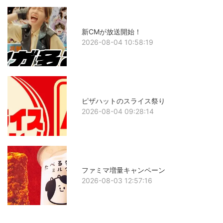
新CMが放送開始！
2026-08-04 10:58:19
ピザハットのスライス祭り
2026-08-04 09:28:14
ファミマ増量キャンペーン
2026-08-03 12:57:16