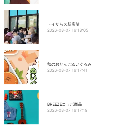
トイザらス新店舗
2026-08-07 16:18:05
秋のおだんごぬいぐるみ
2026-08-07 16:17:41
BREEZEコラボ商品
2026-08-07 16:17:19