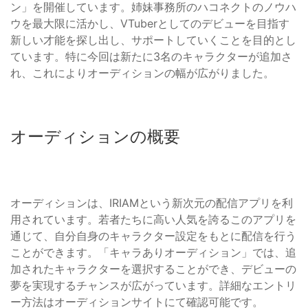
ン」を開催しています。姉妹事務所のハコネクトのノウハ
ウを最大限に活かし、VTuberとしてのデビューを目指す
新しい才能を探し出し、サポートしていくことを目的とし
ています。特に今回は新たに3名のキャラクターが追加さ
れ、これによりオーディションの幅が広がりました。
オーディションの概要
オーディションは、IRIAMという新次元の配信アプリを利
用されています。若者たちに高い人気を誇るこのアプリを
通じて、自分自身のキャラクター設定をもとに配信を行う
ことができます。「キャラありオーディション」では、追
加されたキャラクターを選択することができ、デビューの
夢を実現するチャンスが広がっています。詳細なエントリ
ー方法はオーディションサイトにて確認可能です。