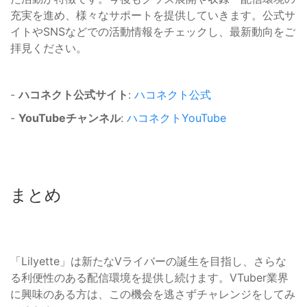
充実を進め、様々なサポートを提供していきます。公式サ
イトやSNSなどでの活動情報をチェックし、最新動向をご
拝見ください。
-
ハコネクト公式サイト
:
ハコネクト公式
-
YouTubeチャンネル
:
ハコネクトYouTube
まとめ
「Lilyette」は新たなVライバーの誕生を目指し、さらな
る利便性のある配信環境を提供し続けます。VTuber業界
に興味のある方は、この機会を逃さずチャレンジをしてみ