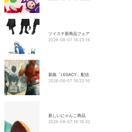
ツイステ新商品フェア
2026-08-07 16:23:16
新曲「LEGACY」配信
2026-08-07 16:22:16
新しいにゃんこ商品
2026-08-07 16:18:32