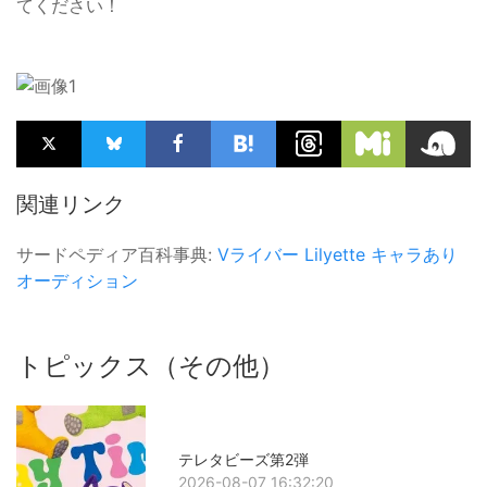
てください！
関連リンク
サードペディア百科事典:
Vライバー
Lilyette
キャラあり
オーディション
トピックス（その他）
テレタビーズ第2弾
2026-08-07 16:32:20