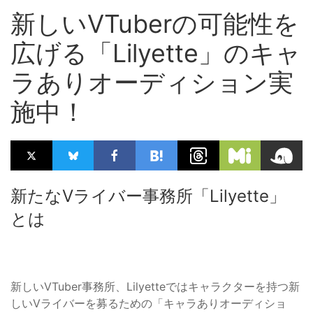
新しいVTuberの可能性を
広げる「Lilyette」のキャ
ラありオーディション実
施中！
新たなVライバー事務所「Lilyette」
とは
新しいVTuber事務所、Lilyetteではキャラクターを持つ新
しいVライバーを募るための「キャラありオーディショ