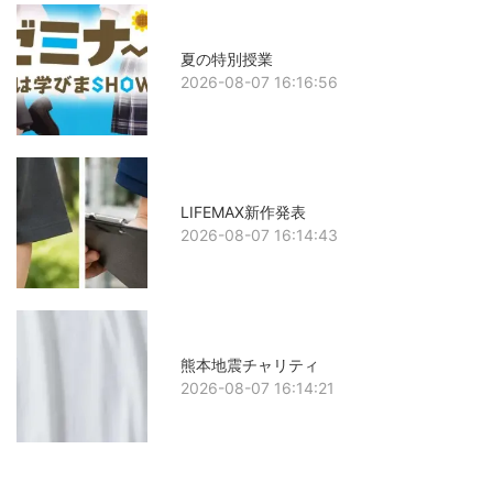
夏の特別授業
2026-08-07 16:16:56
LIFEMAX新作発表
2026-08-07 16:14:43
熊本地震チャリティ
2026-08-07 16:14:21