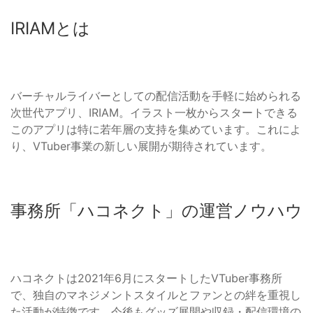
IRIAMとは
バーチャルライバーとしての配信活動を手軽に始められる
次世代アプリ、IRIAM。イラスト一枚からスタートできる
このアプリは特に若年層の支持を集めています。これによ
り、VTuber事業の新しい展開が期待されています。
事務所「ハコネクト」の運営ノウハウ
ハコネクトは2021年6月にスタートしたVTuber事務所
で、独自のマネジメントスタイルとファンとの絆を重視し
た活動が特徴です。今後もグッズ展開や収録・配信環境の