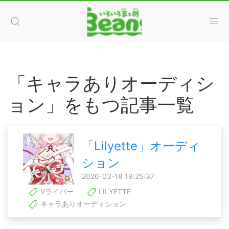
「キャラありオーディシ
ョン」をもつ記事一覧
「Lilyette」オーディ
ション
2026-03-18 19:25:37
Vライバー
LILYETTE
キャラありオーディション