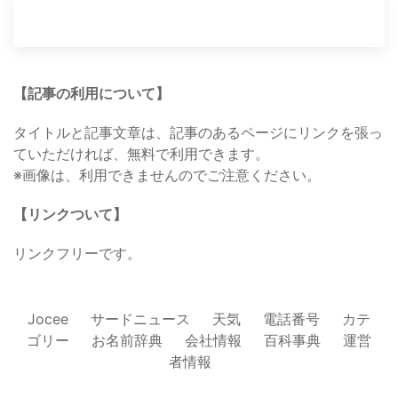
【記事の利用について】
タイトルと記事文章は、記事のあるページにリンクを張っ
ていただければ、無料で利用できます。
※画像は、利用できませんのでご注意ください。
【リンクついて】
リンクフリーです。
Jocee
サードニュース
天気
電話番号
カテ
ゴリー
お名前辞典
会社情報
百科事典
運営
者情報