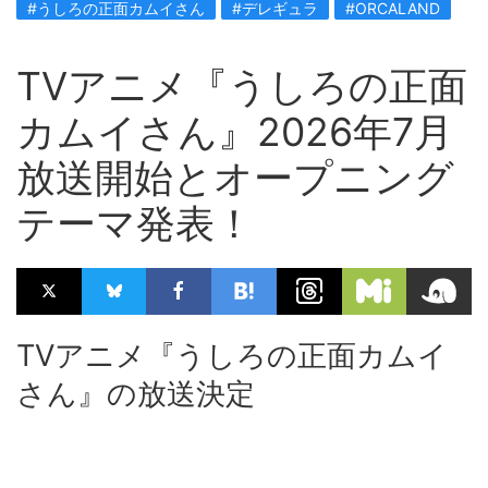
#うしろの正面カムイさん
#デレギュラ
#ORCALAND
TVアニメ『うしろの正面
カムイさん』2026年7月
放送開始とオープニング
テーマ発表！
TVアニメ『うしろの正面カムイ
さん』の放送決定