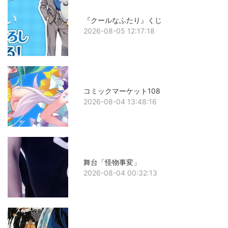
『クールなふたり』くじ
2026-08-05 12:17:18
コミックマーケット108
2026-08-04 13:48:16
舞台「怪物事変」
2026-08-04 00:32:13