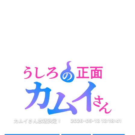
カムイさん放送決定！
2026-05-13 13:18:41