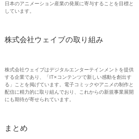
日本のアニメーション産業の発展に寄与することを目標と
しています。
株式会社ウェイブの取り組み
株式会社ウェイブはデジタルエンターテインメントを提供
する企業であり、「IT×コンテンツで新しい感動を創出す
る」ことを掲げています。電子コミックやアニメの制作と
配信に精力的に取り組んでおり、これからの新規事業展開
にも期待が寄せられています。
まとめ