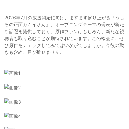
2026年7月の放送開始に向け、ますます盛り上がる『うし
ろの正面カムイさん』。オープニングテーマの発表が新た
な話題を提供しており、原作ファンはもちろん、新たな視
聴者も取り込むことが期待されています。この機会に、ぜ
ひ原作をチェックしてみてはいかがでしょうか。今後の動
きも含め、目が離せません。