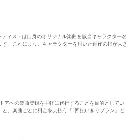
アーティストは自身のオリジナル楽曲を該当キャラクター名
ます。これにより、キャラクターを用いた創作の幅が大き
の主要音楽ストアへの楽曲登録を手軽に代行することを目的としてい
」と、楽曲ごとに料金を支払う「1回払いきりプラン」と