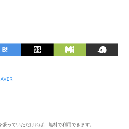
AVER
を張っていただければ、無料で利用できます。