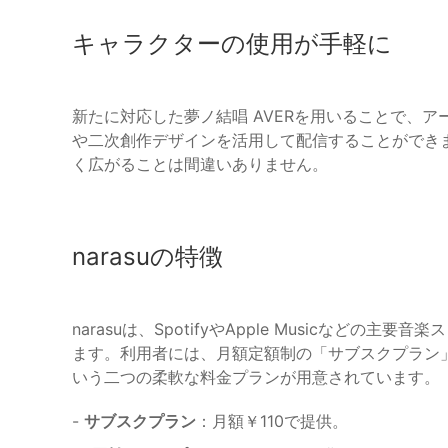
キャラクターの使用が手軽に
新たに対応した夢ノ結唱 AVERを用いることで、
や二次創作デザインを活用して配信することができ
く広がることは間違いありません。
narasuの特徴
narasuは、SpotifyやApple Musicなど
ます。利用者には、月額定額制の「サブスクプラン
いう二つの柔軟な料金プランが用意されています。
-
サブスクプラン
：月額￥110で提供。