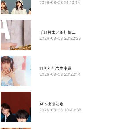
2026-08-08 21:10:14
千野哲太と細川慎二
2026-08-08 20:22:28
11周年記念生中継
2026-08-08 20:22:14
AEN出演決定
2026-08-08 18:40:36