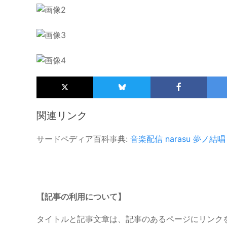
関連リンク
サードペディア百科事典:
音楽配信
narasu
夢ノ結唱 
【記事の利用について】
タイトルと記事文章は、記事のあるページにリンク