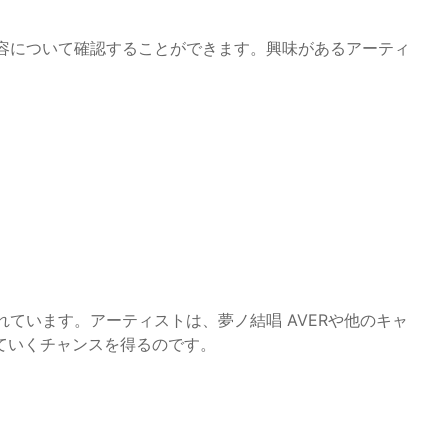
ス内容について確認することができます。興味があるアーティ
かれています。アーティストは、夢ノ結唱 AVERや他のキャ
ていくチャンスを得るのです。