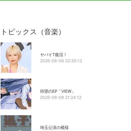
トピックス（音楽）
ヤバイT復活！
2026-08-08 22:30:13
待望のEP「VIEW」
2026-08-08 21:24:12
埼玉公演の模様