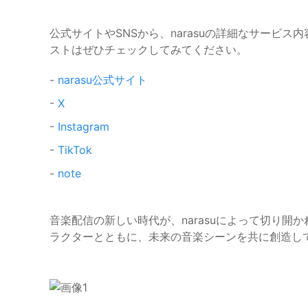
公式サイトやSNSから、narasuの詳細なサービ
ストはぜひチェックしてみてください。
-
narasu公式サイト
-
X
-
Instagram
-
TikTok
-
note
音楽配信の新しい時代が、narasuによって切り開
ラクターとともに、未来の音楽シーンを共に創造し