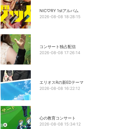
NIC♡RY 1stアルバム
2026-08-08 18:28:15
コンサート独占配信
2026-08-08 17:26:14
エリオスRの新EDテーマ
2026-08-08 16:22:12
心の教育コンサート
2026-08-08 15:34:12