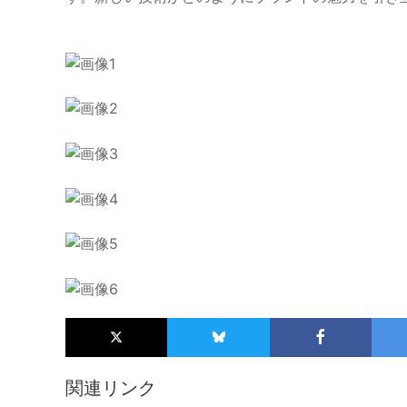
関連リンク