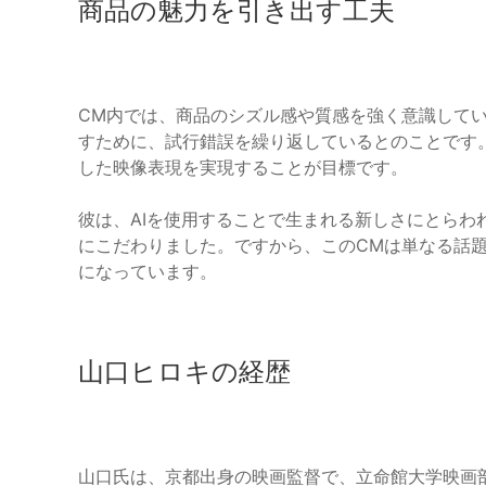
商品の魅力を引き出す工夫
CM内では、商品のシズル感や質感を強く意識して
すために、試行錯誤を繰り返しているとのことです。
した映像表現を実現することが目標です。
彼は、AIを使用することで生まれる新しさにとらわ
にこだわりました。ですから、このCMは単なる話
になっています。
山口ヒロキの経歴
山口氏は、京都出身の映画監督で、立命館大学映画部