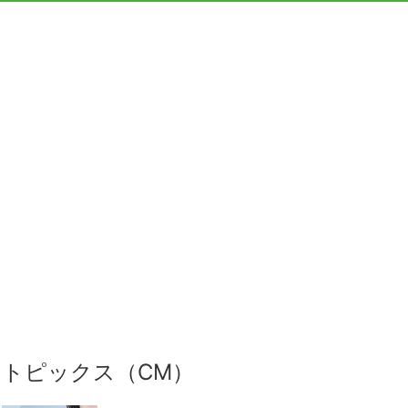
トピックス（CM）