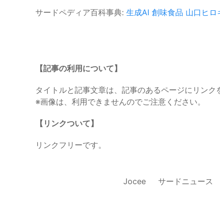
サードペディア百科事典:
生成AI
創味食品
山口ヒロ
【記事の利用について】
タイトルと記事文章は、記事のあるページにリンク
※画像は、利用できませんのでご注意ください。
【リンクついて】
リンクフリーです。
Jocee
サードニュース