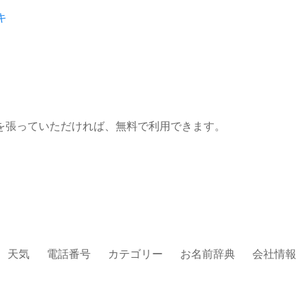
キ
を張っていただければ、無料で利用できます。
天気
電話番号
カテゴリー
お名前辞典
会社情報