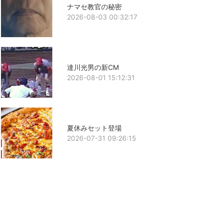
ナマセ教官の秘密
2026-08-03 00:32:17
達川光男の新CM
2026-08-01 15:12:31
夏休みセット登場
2026-07-31 09:26:15