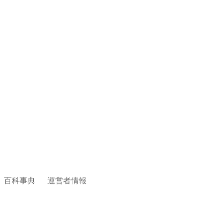
百科事典
運営者情報