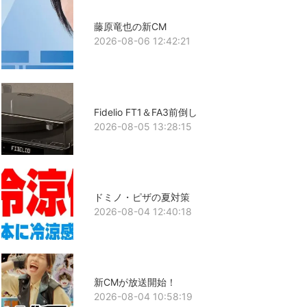
藤原竜也の新CM
2026-08-06 12:42:21
Fidelio FT1＆FA3前倒し
2026-08-05 13:28:15
ドミノ・ピザの夏対策
2026-08-04 12:40:18
新CMが放送開始！
2026-08-04 10:58:19