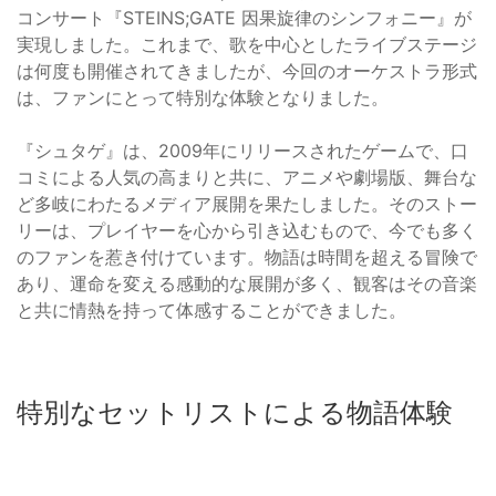
コンサート『STEINS;GATE 因果旋律のシンフォニー』が
実現しました。これまで、歌を中心としたライブステージ
は何度も開催されてきましたが、今回のオーケストラ形式
は、ファンにとって特別な体験となりました。
『シュタゲ』は、2009年にリリースされたゲームで、口
コミによる人気の高まりと共に、アニメや劇場版、舞台な
ど多岐にわたるメディア展開を果たしました。そのストー
リーは、プレイヤーを心から引き込むもので、今でも多く
のファンを惹き付けています。物語は時間を超える冒険で
あり、運命を変える感動的な展開が多く、観客はその音楽
と共に情熱を持って体感することができました。
特別なセットリストによる物語体験