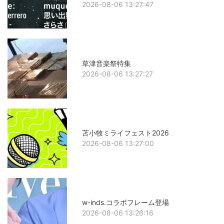
2026-08-06 13:27:47
草津音楽祭特集
2026-08-06 13:27:27
苫小牧ミライフェスト2026
2026-08-06 13:27:00
w-inds.コラボフレーム登場
2026-08-06 13:26:16