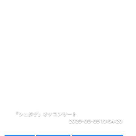
『シュタゲ』オケコンサート
2026-06-05 19:54:20