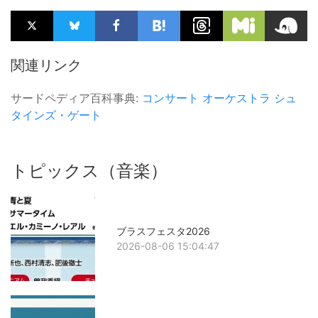
関連リンク
サードペディア百科事典:
コンサート
オーケストラ
シュ
タインズ・ゲート
トピックス（音楽）
ブラスフェスタ2026
2026-08-06 15:04:47