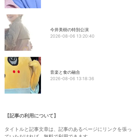
今井美樹の特別公演
2026-08-06 13:20:40
音楽と食の融合
2026-08-06 13:18:36
【記事の利用について】
タイトルと記事文章は、記事のあるページにリンクを張っ
ていただければ、無料で利用できます。