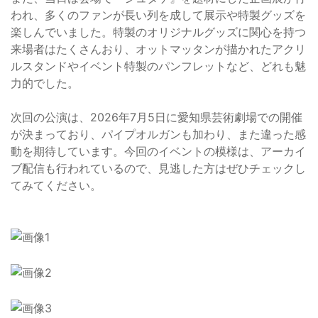
われ、多くのファンが長い列を成して展示や特製グッズを
楽しんでいました。特製のオリジナルグッズに関心を持つ
来場者はたくさんおり、オットマッタンが描かれたアクリ
ルスタンドやイベント特製のパンフレットなど、どれも魅
力的でした。
次回の公演は、2026年7月5日に愛知県芸術劇場での開催
が決まっており、パイプオルガンも加わり、また違った感
動を期待しています。今回のイベントの模様は、アーカイ
ブ配信も行われているので、見逃した方はぜひチェックし
てみてください。