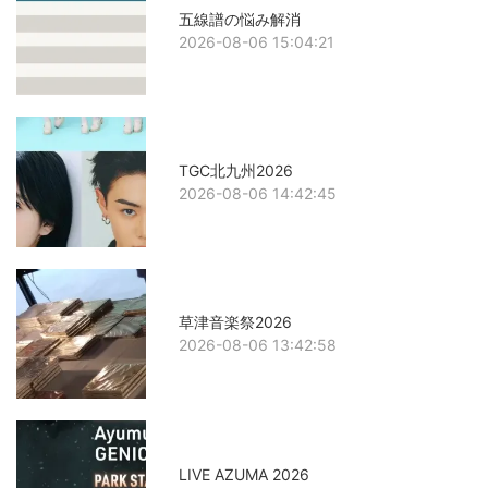
五線譜の悩み解消
2026-08-06 15:04:21
TGC北九州2026
2026-08-06 14:42:45
草津音楽祭2026
2026-08-06 13:42:58
LIVE AZUMA 2026