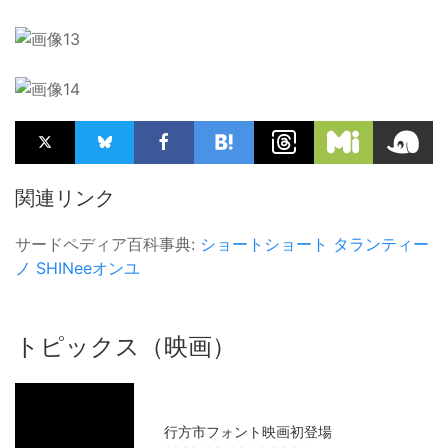
関連リンク
サードペディア百科事典:
ショートショート
タランティー
ノ
SHINeeオンユ
トピックス（映画）
行方市フォント映画初登場