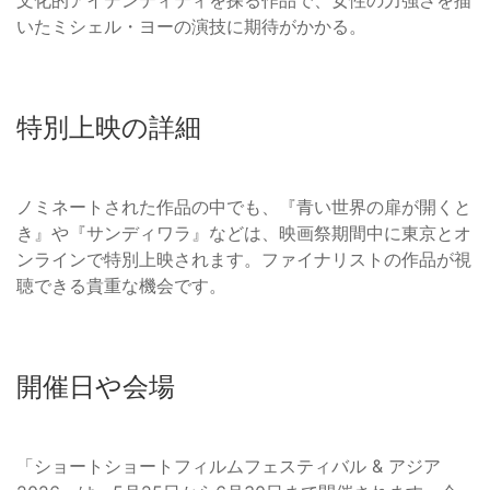
いたミシェル・ヨーの演技に期待がかかる。
特別上映の詳細
ノミネートされた作品の中でも、『青い世界の扉が開くと
き』や『サンディワラ』などは、映画祭期間中に東京とオ
ンラインで特別上映されます。ファイナリストの作品が視
聴できる貴重な機会です。
開催日や会場
「ショートショートフィルムフェスティバル & アジア