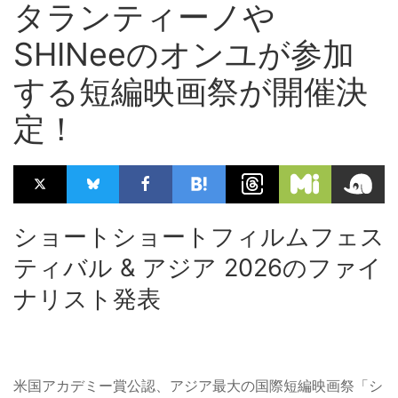
タランティーノや
SHINeeのオンユが参加
する短編映画祭が開催決
定！
ショートショートフィルムフェス
ティバル & アジア 2026のファイ
ナリスト発表
米国アカデミー賞公認、アジア最大の国際短編映画祭「シ