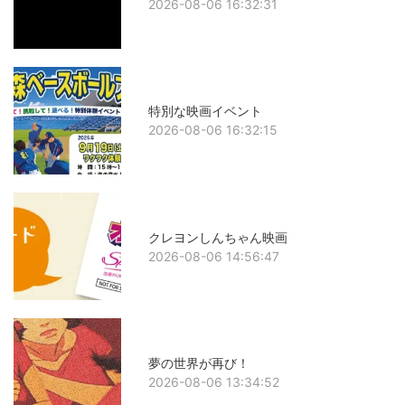
2026-08-06 16:32:31
特別な映画イベント
2026-08-06 16:32:15
クレヨンしんちゃん映画
2026-08-06 14:56:47
夢の世界が再び！
2026-08-06 13:34:52