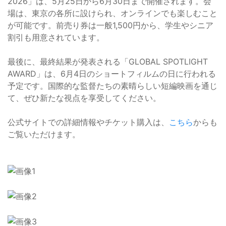
2026」は、5月25日から6月30日まで開催されます。会
場は、東京の各所に設けられ、オンラインでも楽しむこと
が可能です。前売り券は一般1,500円から、学生やシニア
割引も用意されています。
最後に、最終結果が発表される「GLOBAL SPOTLIGHT
AWARD」は、6月4日のショートフィルムの日に行われる
予定です。国際的な監督たちの素晴らしい短編映画を通じ
て、ぜひ新たな視点を享受してください。
公式サイトでの詳細情報やチケット購入は、
こちら
からも
ご覧いただけます。