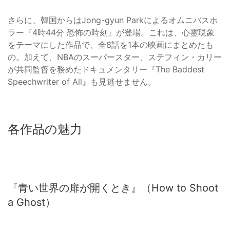
さらに、韓国からはJong-gyun Parkによるオムニバスホ
ラー『4時44分 恐怖の時刻』が登場。これは、心霊現象
をテーマにした作品で、全8話を1本の映画にまとめたも
の。加えて、NBAのスーパースター、ステフィン・カリー
が共同監督を務めたドキュメンタリー『The Baddest
Speechwriter of All』も見逃せません。
各作品の魅力
『青い世界の扉が開くとき』（How to Shoot
a Ghost）