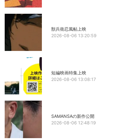
獣兵衛忍風帖上映
2026-08-06 13:20:59
短編映画特集上映
2026-08-06 13:08:17
SAMANSAの新作公開
2026-08-06 12:48:19