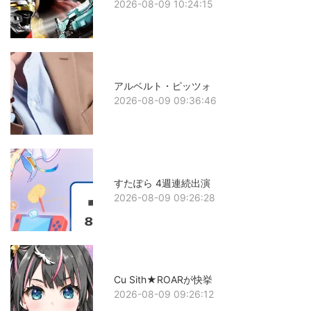
2026-08-09 10:24:15
アルベルト・ピッツォ
2026-08-09 09:36:46
すたぽら 4週連続出演
2026-08-09 09:26:28
Cu Sith★ROARが快挙
2026-08-09 09:26:12