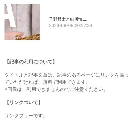
千野哲太と細川慎二
2026-08-08 20:22:28
【記事の利用について】
タイトルと記事文章は、記事のあるページにリンクを張っ
ていただければ、無料で利用できます。
※画像は、利用できませんのでご注意ください。
【リンクついて】
リンクフリーです。