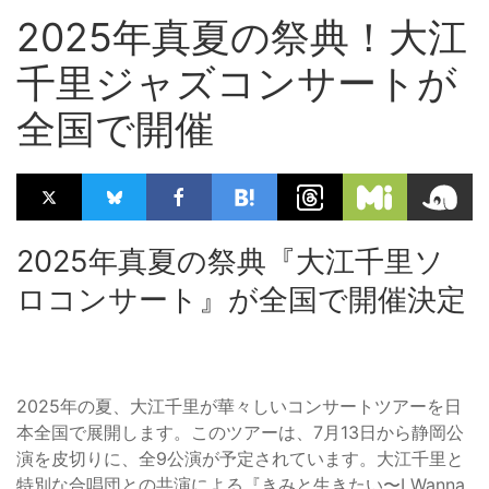
2025年真夏の祭典！大江
千里ジャズコンサートが
全国で開催
2025年真夏の祭典『大江千里ソ
ロコンサート』が全国で開催決定
2025年の夏、大江千里が華々しいコンサートツアーを日
本全国で展開します。このツアーは、7月13日から静岡公
演を皮切りに、全9公演が予定されています。大江千里と
特別な合唱団との共演による『きみと生きたい〜I Wanna