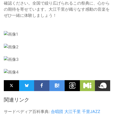
確認ください。全国で繰り広げられるこの祭典に、心から
の期待を寄せています。大江千里が織りなす感動の音楽を
ぜひ一緒に体験しましょう！
関連リンク
サードペディア百科事典:
合唱団
大江千里
千里JAZZ